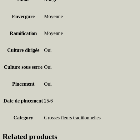
Envergure
Moyenne
Ramification
Moyenne
Culture dirigée
Oui
Culture sous serre
Oui
Pincement
Oui
Date de pincement
25/6
Category
Grosses fleurs traditionnelles
Related products