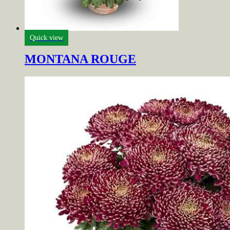
Quick view
MONTANA ROUGE