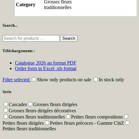
Grosses fleurs
Category
traditionnelles
Search...
Search
Téléchargements :
Catalogue 2026 au format PDF
Order form in Excel .xls format
Filter selected
Show only products on sale
In stock only
Serie
Cascades
Grosses fleurs dirigées
Grosses fleurs dirigées décoratives
Grosses fleurs traditionnelles
Petites fleurs compositions
Petites fleurs dirigées
Petites fleurs précoces - Gamme CitiZ
Petites fleurs traditionnelles