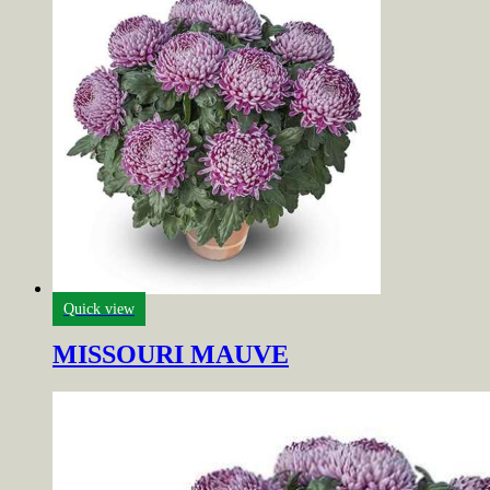
Quick view
MISSOURI MAUVE