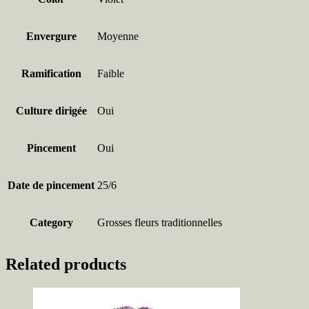
Envergure
Moyenne
Ramification
Faible
Culture dirigée
Oui
Pincement
Oui
Date de pincement
25/6
Category
Grosses fleurs traditionnelles
Related products