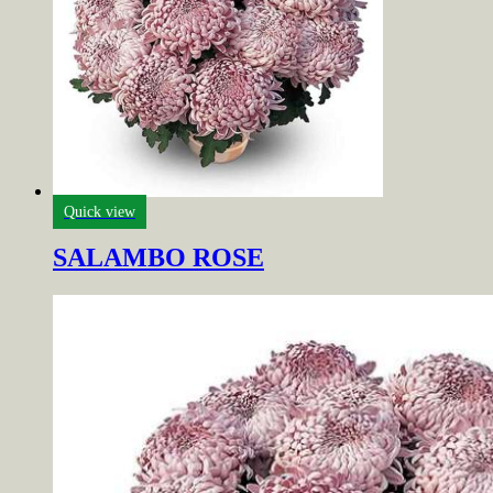
Quick view
SALAMBO ROSE