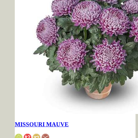
MISSOURI MAUVE