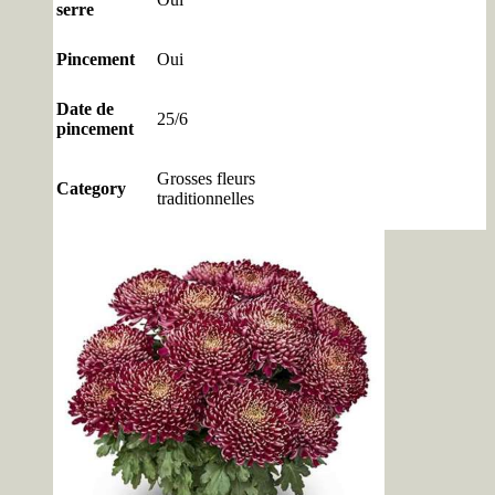
serre
Pincement
Oui
Date de
25/6
pincement
Grosses fleurs
Category
traditionnelles