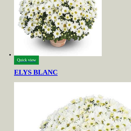
Quick view
ELYS BLANC