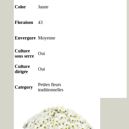
Color
Jaune
Floraison
43
Envergure
Moyenne
Culture
Oui
sous serre
Culture
Oui
dirigée
Petites fleurs
Category
traditionnelles