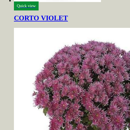
Quick view
CORTO VIOLET