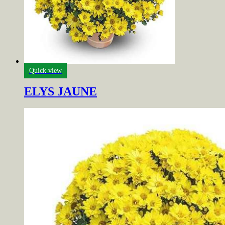
Quick view
ELYS JAUNE