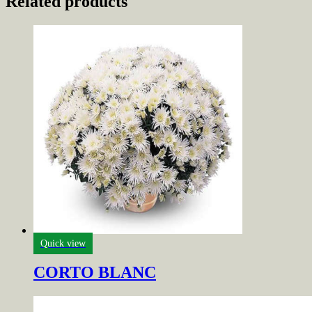
Related products
Quick view
CORTO BLANC