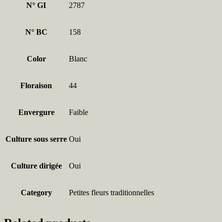
N° GI
2787
N° BC
158
Color
Blanc
Floraison
44
Envergure
Faible
Culture sous serre
Oui
Culture dirigée
Oui
Category
Petites fleurs traditionnelles