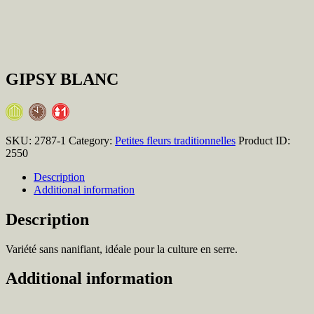
GIPSY BLANC
SKU:
2787-1
Category:
Petites fleurs traditionnelles
Product ID:
2550
Description
Additional information
Description
Variété sans nanifiant, idéale pour la culture en serre.
Additional information