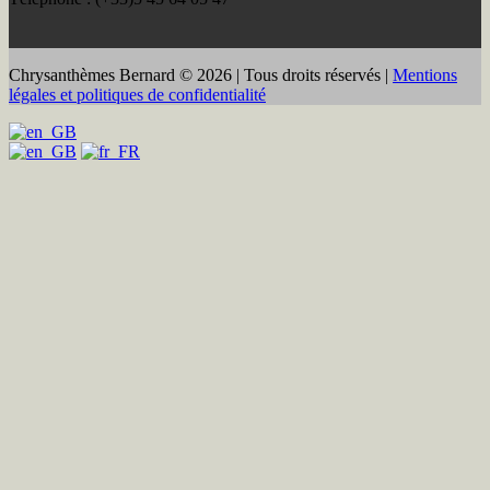
Chrysanthèmes Bernard © 2026 | Tous droits réservés |
Mentions
légales et politiques de confidentialité