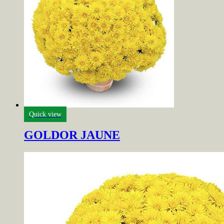
Quick view
GOLDOR JAUNE