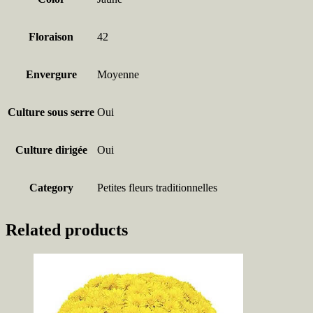
Floraison
42
Envergure
Moyenne
Culture sous serre
Oui
Culture dirigée
Oui
Category
Petites fleurs traditionnelles
Related products