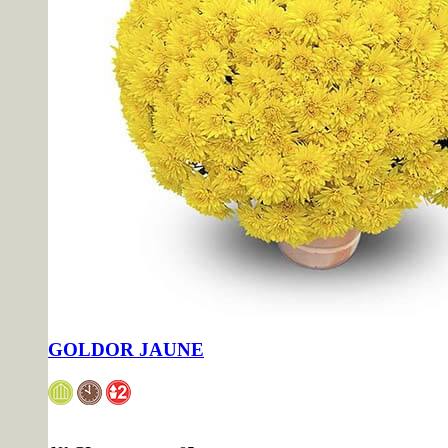
GOLDOR JAUNE