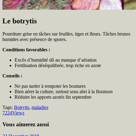
Le botrytis
Pourriture grise en tâches sur feuilles, tiges et fleurs. Tâches brunes
humides avec présence de spores.
Conditions favorables :
Excès d’humidité dû au manque d’aération
Fertilisation déséquilibrée, trop riche en azote
Conseils :
Ne pas tarder à rempoter les boutures
Bien aérer la culture, surtout sous abri à la floraison
Réduire les apports azotés fin septembre
Tags:
Botrytis
,
maladies
7224
Views
Vous aimerez aussi