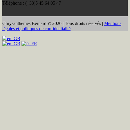
Téléphone : (+33)5 45 64 05 47
Chrysanthèmes Bernard © 2026 | Tous droits réservés |
Mentions
légales et politiques de confidentialité