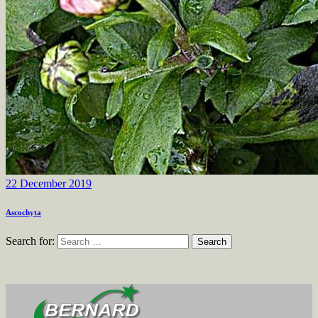
22 December 2019
Ascochyta
Search for: