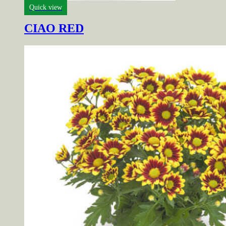
Quick view
CIAO RED