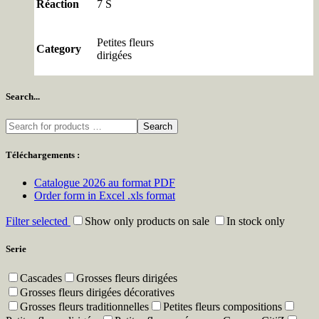
Réaction
7 S
Petites fleurs
Category
dirigées
Search...
Search
Téléchargements :
Catalogue 2026 au format PDF
Order form in Excel .xls format
Filter selected
Show only products on sale
In stock only
Serie
Cascades
Grosses fleurs dirigées
Grosses fleurs dirigées décoratives
Grosses fleurs traditionnelles
Petites fleurs compositions