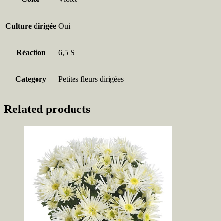
Culture dirigée
Oui
Réaction
6,5 S
Category
Petites fleurs dirigées
Related products