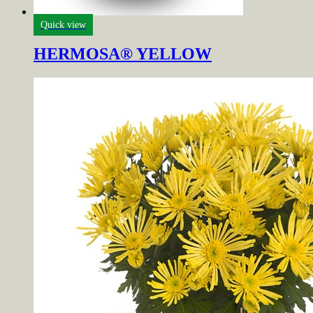
Quick view
HERMOSA® YELLOW