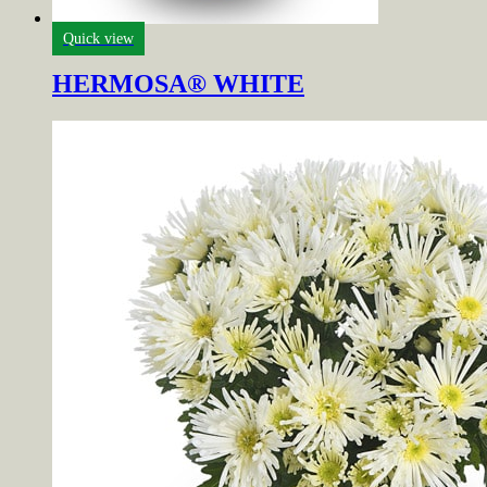
Quick view
HERMOSA® WHITE