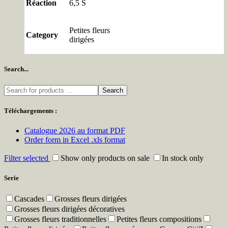
Réaction
6,5 S
Petites fleurs
Category
dirigées
Search...
Search
Téléchargements :
Catalogue 2026 au format PDF
Order form in Excel .xls format
Filter selected
Show only products on sale
In stock only
Serie
Cascades
Grosses fleurs dirigées
Grosses fleurs dirigées décoratives
Grosses fleurs traditionnelles
Petites fleurs compositions