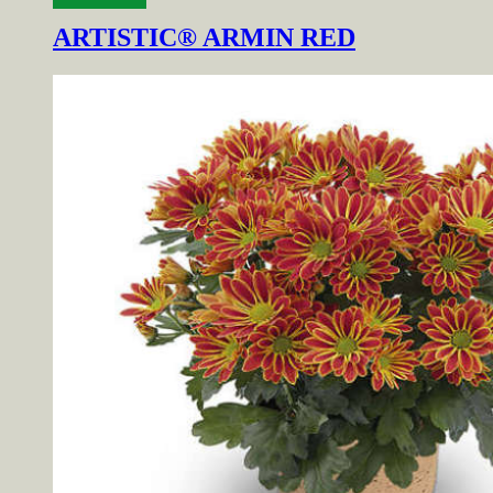
ARTISTIC® ARMIN RED