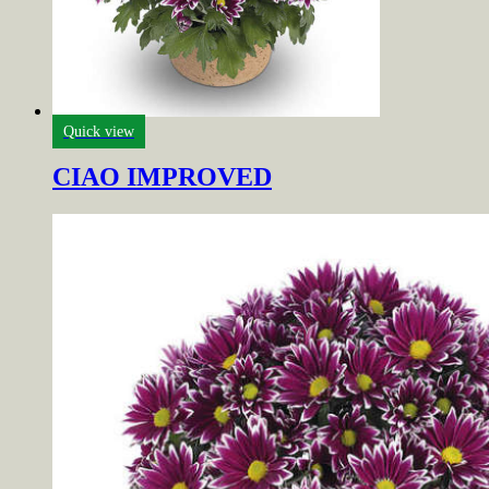
Quick view
CIAO IMPROVED