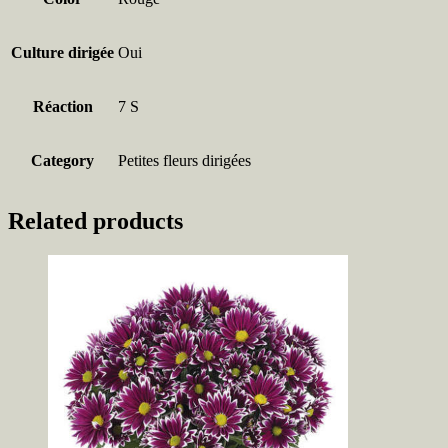
Culture dirigée
Oui
Réaction
7 S
Category
Petites fleurs dirigées
Related products