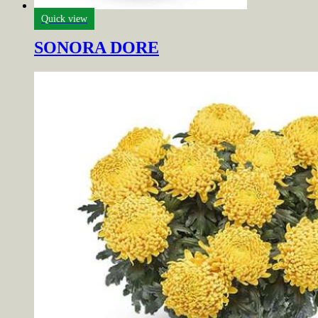
Quick view
SONORA DORE