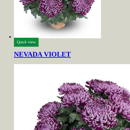
Quick view
NEVADA VIOLET