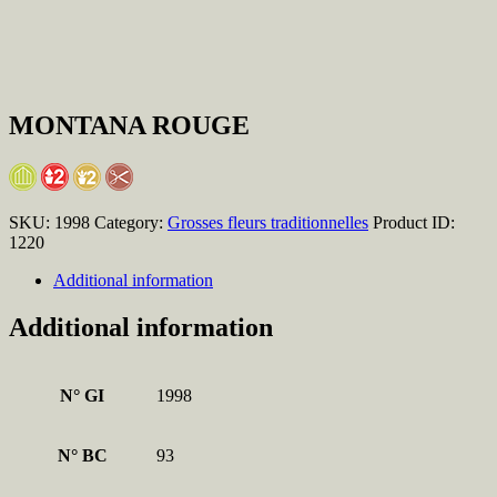
MONTANA ROUGE
SKU:
1998
Category:
Grosses fleurs traditionnelles
Product ID:
1220
Additional information
Additional information
N° GI
1998
N° BC
93