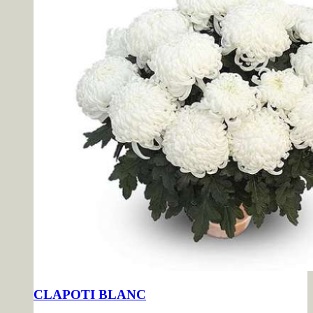
CLAPOTI BLANC