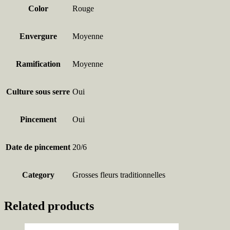
Color
Rouge
Envergure
Moyenne
Ramification
Moyenne
Culture sous serre
Oui
Pincement
Oui
Date de pincement
20/6
Category
Grosses fleurs traditionnelles
Related products