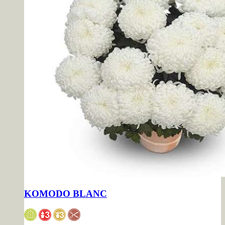
KOMODO BLANC