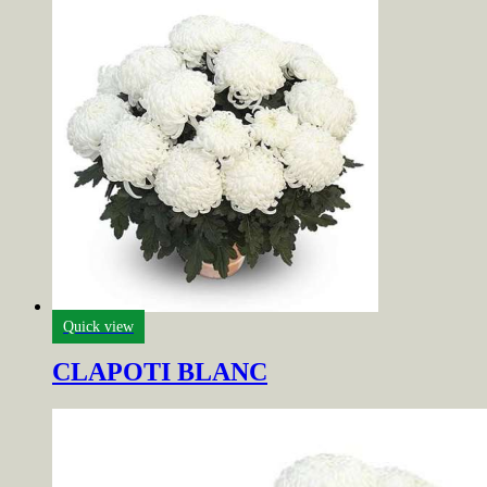
Quick view
CLAPOTI BLANC