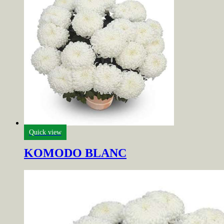
Quick view
KOMODO BLANC