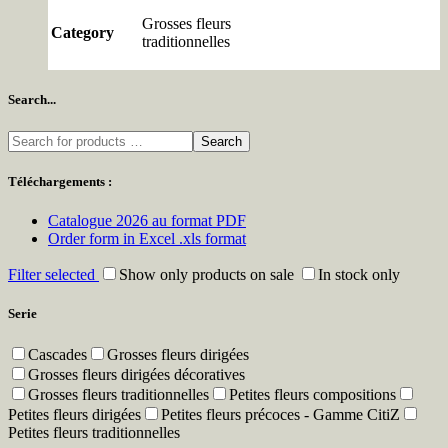
Grosses fleurs
Category
traditionnelles
Search...
Search
Téléchargements :
Catalogue 2026 au format PDF
Order form in Excel .xls format
Filter selected
Show only products on sale
In stock only
Serie
Cascades
Grosses fleurs dirigées
Grosses fleurs dirigées décoratives
Grosses fleurs traditionnelles
Petites fleurs compositions
Petites fleurs dirigées
Petites fleurs précoces - Gamme CitiZ
Petites fleurs traditionnelles