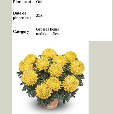
Pincement
Oui
Date de
25/6
pincement
Grosses fleurs
Category
traditionnelles