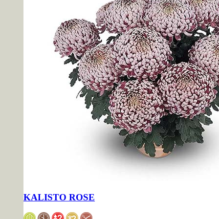
KALISTO ROSE