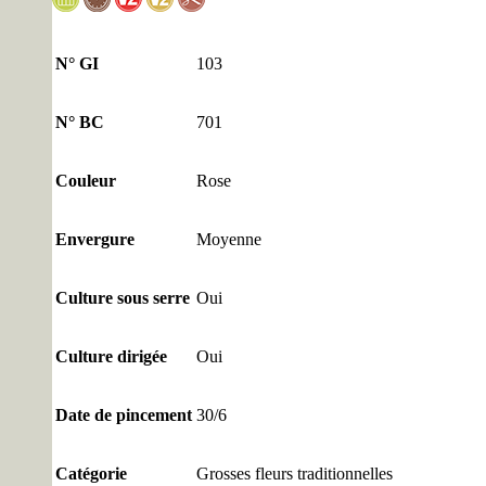
N° GI
103
N° BC
701
Couleur
Rose
Envergure
Moyenne
Culture sous serre
Oui
Culture dirigée
Oui
Date de pincement
30/6
Catégorie
Grosses fleurs traditionnelles