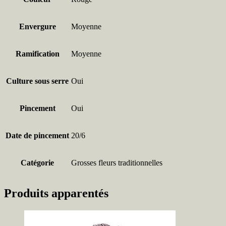
Envergure
Moyenne
Ramification
Moyenne
Culture sous serre
Oui
Pincement
Oui
Date de pincement
20/6
Catégorie
Grosses fleurs traditionnelles
Produits apparentés