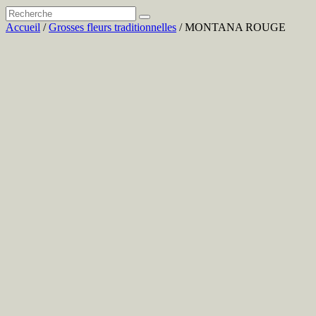
Accueil
/
Grosses fleurs traditionnelles
/ MONTANA ROUGE