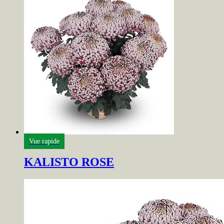
Vue rapide
KALISTO ROSE