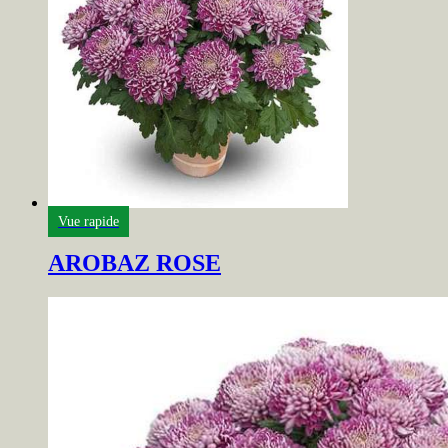
Vue rapide
AROBAZ ROSE