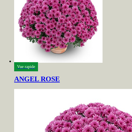
Vue rapide
ANGEL ROSE