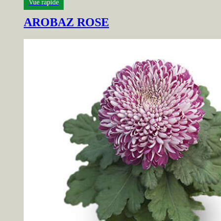
Vue rapide
AROBAZ ROSE