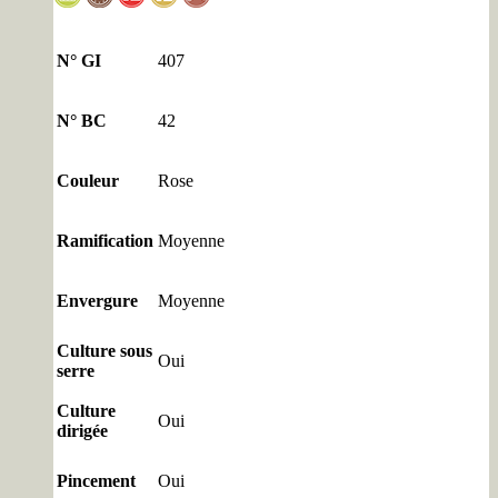
N° GI
407
N° BC
42
Couleur
Rose
Ramification
Moyenne
Envergure
Moyenne
Culture sous
Oui
serre
Culture
Oui
dirigée
Pincement
Oui