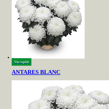
Vue rapide
ANTARES BLANC