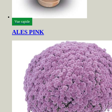
Vue rapide
ALES PINK