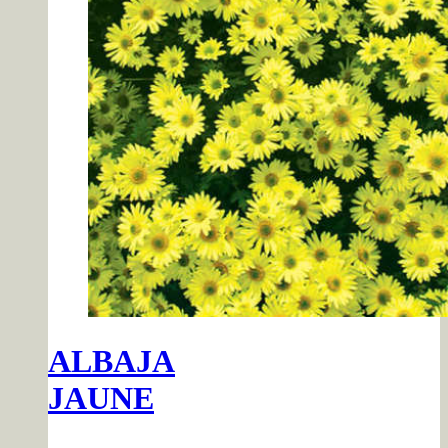
ALBAJA
JAUNE