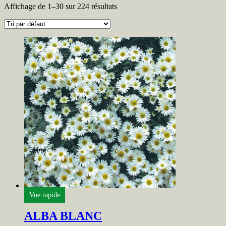
Affichage de 1–30 sur 224 résultats
Vue rapide
ALBA BLANC