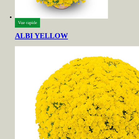
Vue rapide
ALBI YELLOW