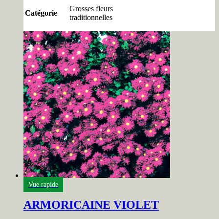
Grosses fleurs
Catégorie
traditionnelles
Vue rapide
ARMORICAINE VIOLET