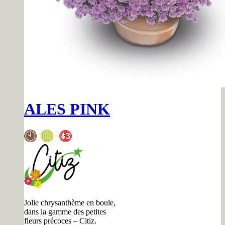
ALES PINK
Jolie chrysanthème en boule,
dans la gamme des petites
fleurs précoces – Citiz.