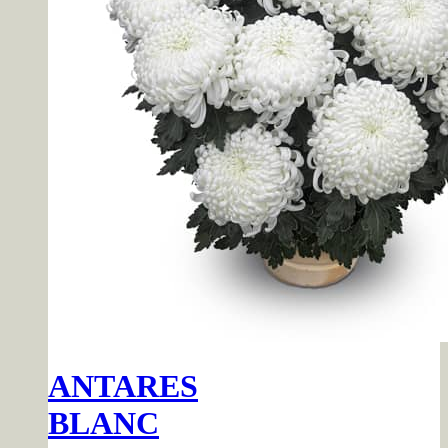
ANTARES
BLANC