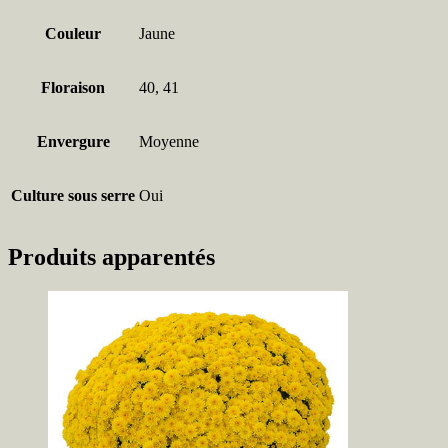
Couleur
Jaune
Floraison
40, 41
Envergure
Moyenne
Culture sous serre
Oui
Produits apparentés