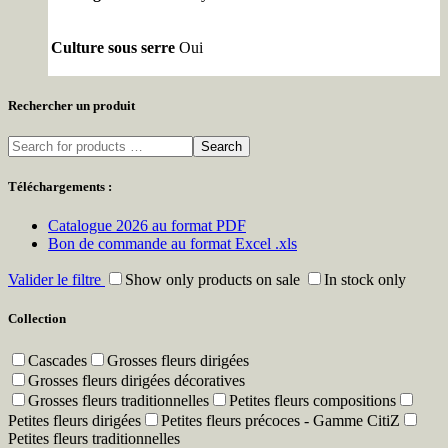
Culture sous serre
Oui
Rechercher un produit
Search
Téléchargements :
Catalogue 2026 au format PDF
Bon de commande au format Excel .xls
Valider le filtre
Show only products on sale
In stock only
Collection
Cascades
Grosses fleurs dirigées
Grosses fleurs dirigées décoratives
Grosses fleurs traditionnelles
Petites fleurs compositions
Petites fleurs dirigées
Petites fleurs précoces - Gamme CitiZ
Petites fleurs traditionnelles