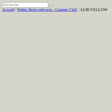
Accueil
/
Petites fleurs précoces - Gamme CitiZ
/ ALBI YELLOW