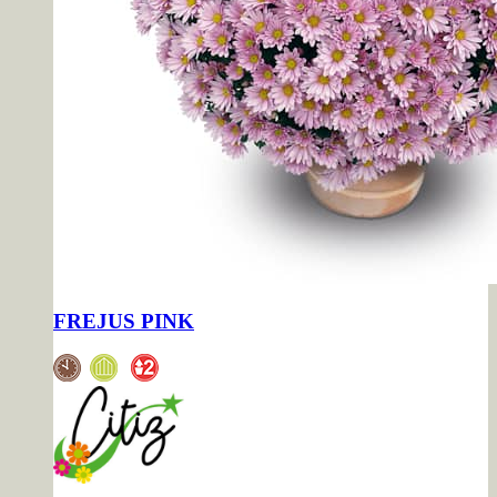
FREJUS PINK