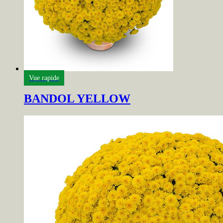
Vue rapide
BANDOL YELLOW