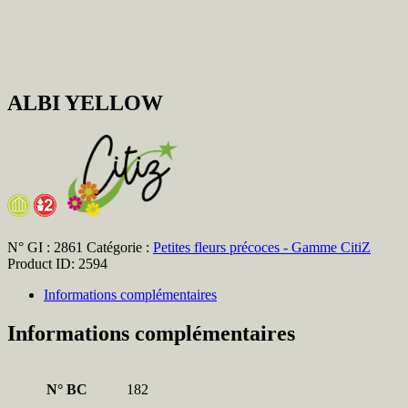
ALBI YELLOW
N° GI :
2861
Catégorie :
Petites fleurs précoces - Gamme CitiZ
Product ID:
2594
Informations complémentaires
Informations complémentaires
N° BC
182