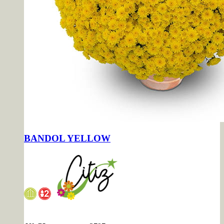
BANDOL YELLOW