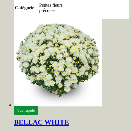
Petites fleurs
Catégorie
précoces
Vue rapide
BELLAC WHITE