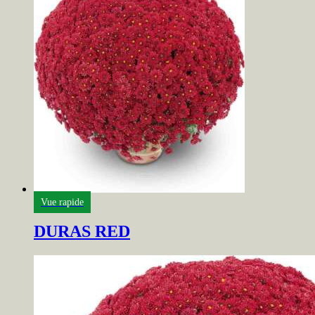
Vue rapide
DURAS RED