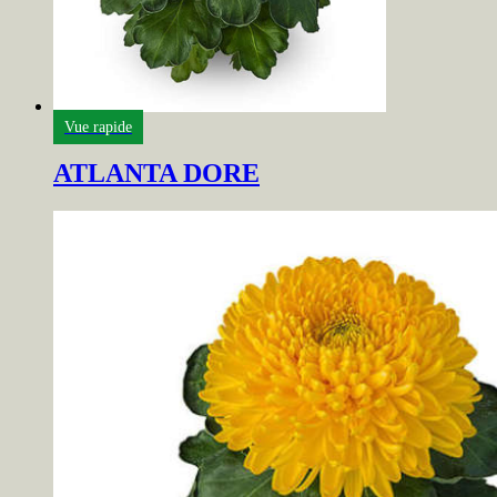
Vue rapide
ATLANTA DORE