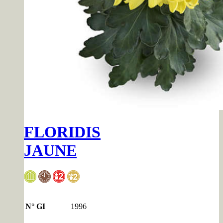
FLORIDIS
JAUNE
N° GI
1996