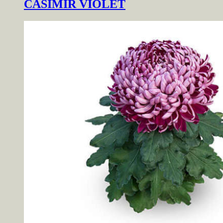
CASIMIR VIOLET