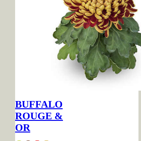
BUFFALO
ROUGE &
OR