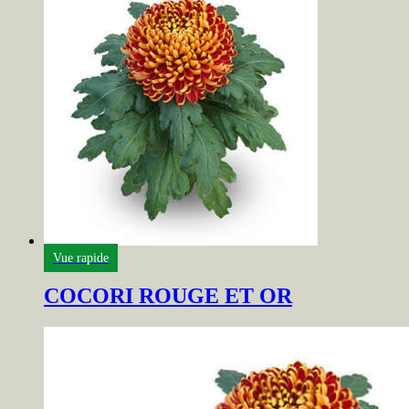
Vue rapide
COCORI ROUGE ET OR