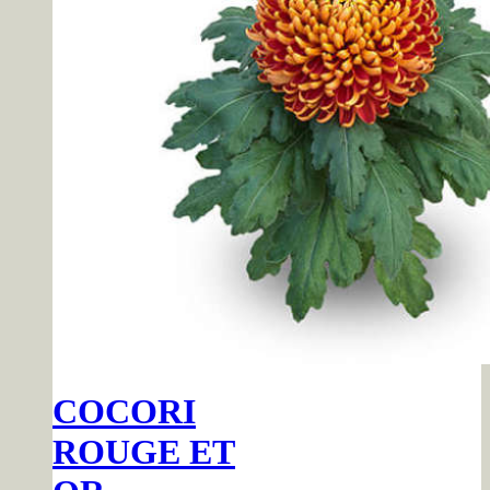
COCORI
ROUGE ET