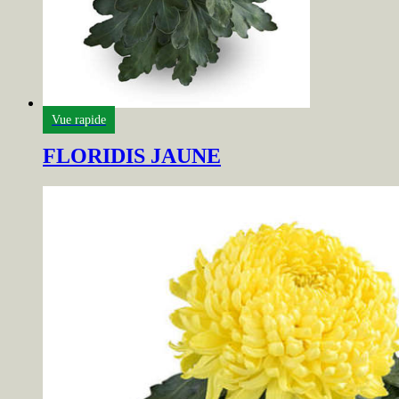
Vue rapide
FLORIDIS JAUNE