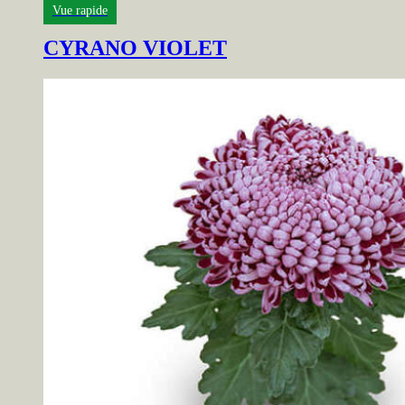
Vue rapide
CYRANO VIOLET