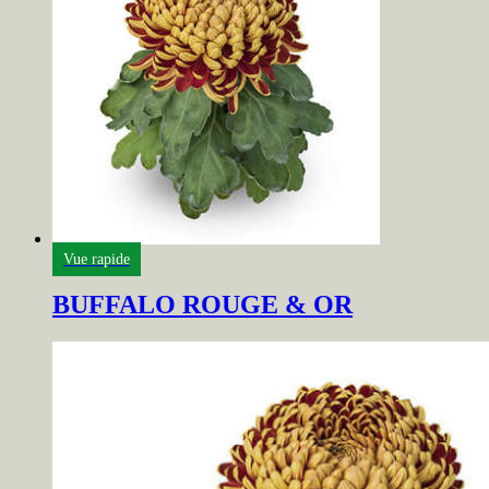
Vue rapide
BUFFALO ROUGE & OR