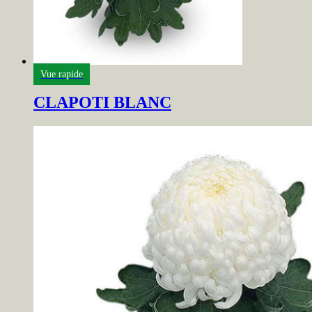
Vue rapide
CLAPOTI BLANC