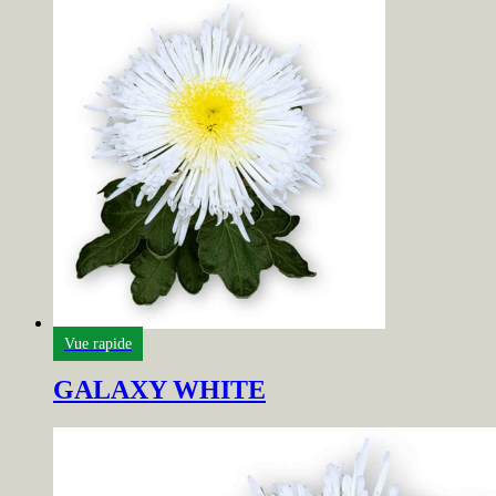
Vue rapide
GALAXY WHITE