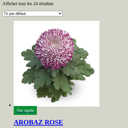
Afficher tous les 24 résultats
Vue rapide
AROBAZ ROSE