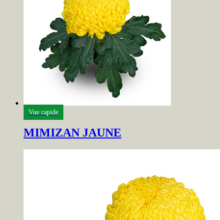
Vue rapide
MIMIZAN JAUNE