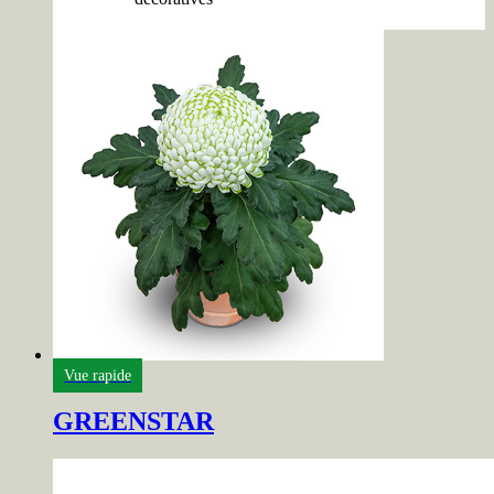
Vue rapide
GREENSTAR