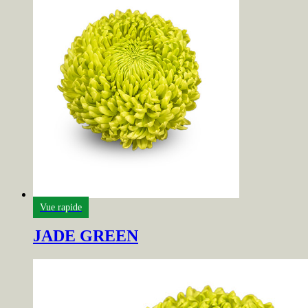
Vue rapide
JADE GREEN