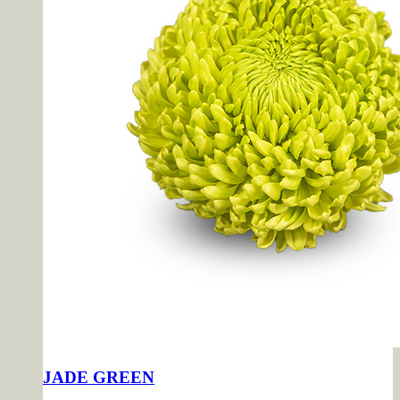
JADE GREEN