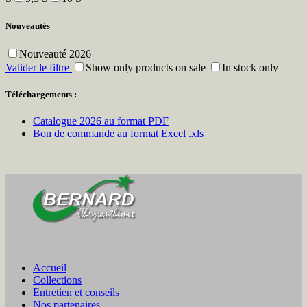
Nouveautés
Nouveauté 2026
Valider le filtre
Show only products on sale
In stock only
Téléchargements :
Catalogue 2026 au format PDF
Bon de commande au format Excel .xls
Accueil
Collections
Entretien et conseils
Nos partenaires