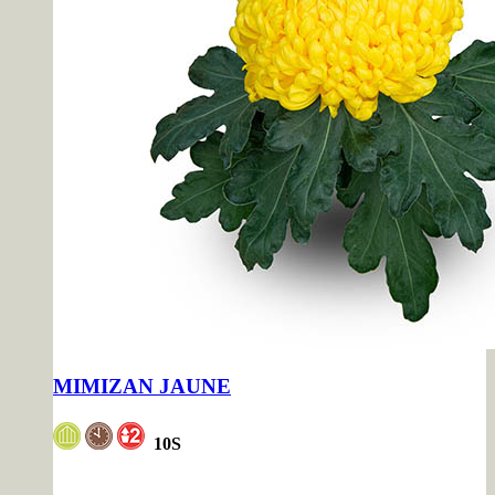
MIMIZAN JAUNE
10S