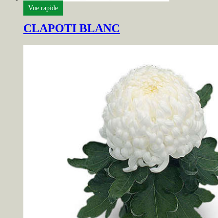
Vue rapide
CLAPOTI BLANC