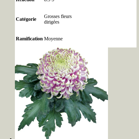
Grosses fleurs
Catégorie
dirigées
Ramification
Moyenne