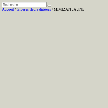
Accueil
/
Grosses fleurs dirigées
/ MIMIZAN JAUNE