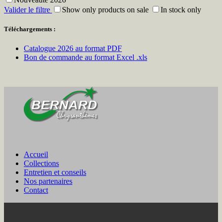
Valider le filtre
Show only products on sale
In stock only
Téléchargements :
Catalogue 2026 au format PDF
Bon de commande au format Excel .xls
Accueil
Collections
Entretien et conseils
Nos partenaires
Contact