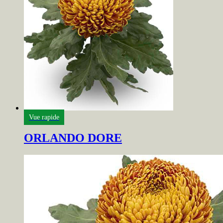
Vue rapide
ORLANDO DORE