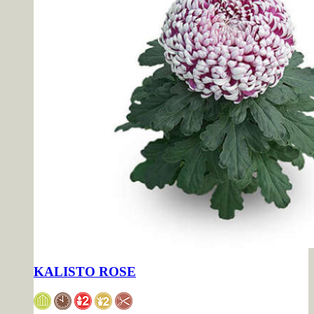
KALISTO ROSE