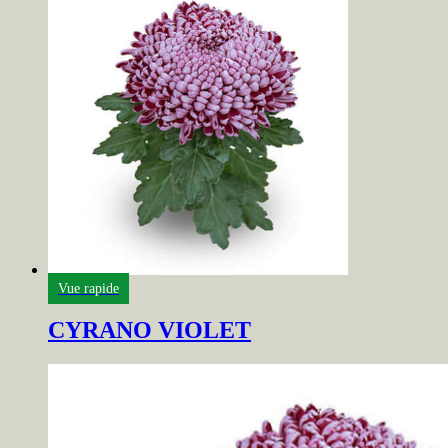
Vue rapide
CYRANO VIOLET