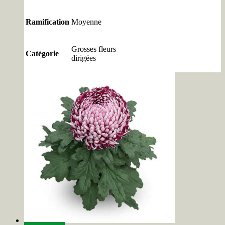
Ramification
Moyenne
Grosses fleurs
Catégorie
dirigées