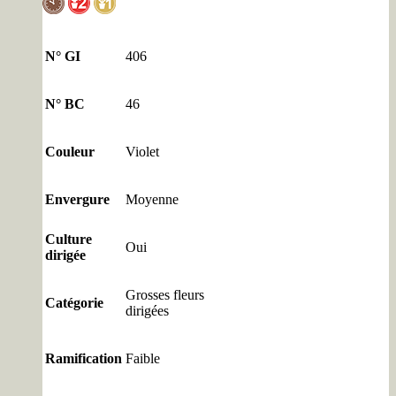
N° GI
406
N° BC
46
Couleur
Violet
Envergure
Moyenne
Culture
Oui
dirigée
Grosses fleurs
Catégorie
dirigées
Ramification
Faible