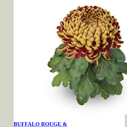
BUFFALO ROUGE &