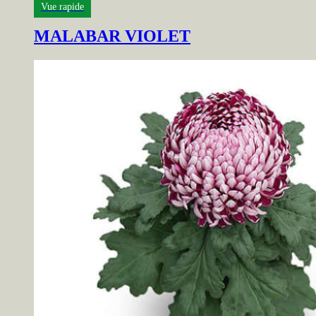
Vue rapide
MALABAR VIOLET