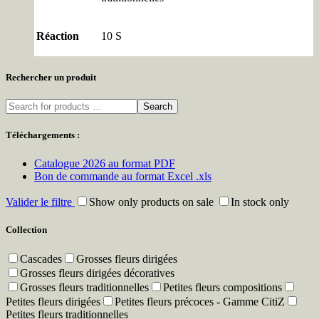
Réaction
10 S
Rechercher un produit
Search
Téléchargements :
Catalogue 2026 au format PDF
Bon de commande au format Excel .xls
Valider le filtre
Show only products on sale
In stock only
Collection
Cascades
Grosses fleurs dirigées
Grosses fleurs dirigées décoratives
Grosses fleurs traditionnelles
Petites fleurs compositions
Petites fleurs dirigées
Petites fleurs précoces - Gamme CitiZ
Petites fleurs traditionnelles