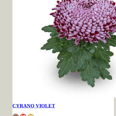
CYRANO VIOLET