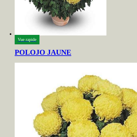
Vue rapide
POLOJO JAUNE