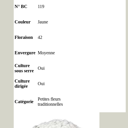
N° BC
119
Couleur
Jaune
Floraison
42
Envergure
Moyenne
Culture
Oui
sous serre
Culture
Oui
dirigée
Petites fleurs
Catégorie
traditionnelles