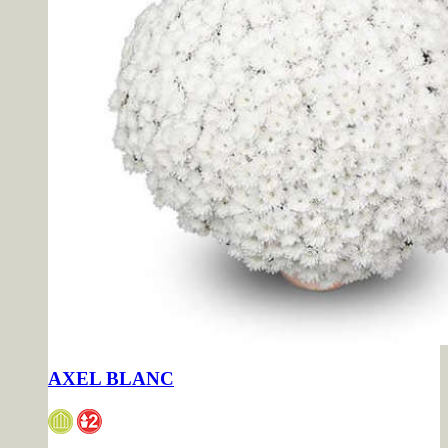
AXEL BLANC