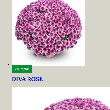
Vue rapide
DIVA ROSE