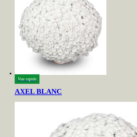
Vue rapide
AXEL BLANC