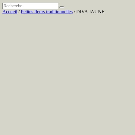
Accueil
/
Petites fleurs traditionnelles
/ DIVA JAUNE