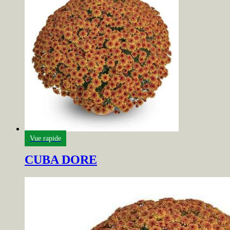
Vue rapide
CUBA DORE