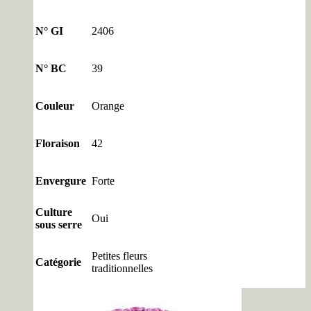
N° GI
2406
N° BC
39
Couleur
Orange
Floraison
42
Envergure
Forte
Culture
Oui
sous serre
Petites fleurs
Catégorie
traditionnelles