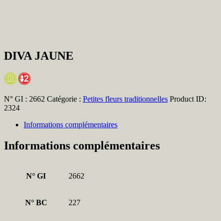
DIVA JAUNE
N° GI :
2662
Catégorie :
Petites fleurs traditionnelles
Product ID:
2324
Informations complémentaires
Informations complémentaires
N° GI
2662
N° BC
227