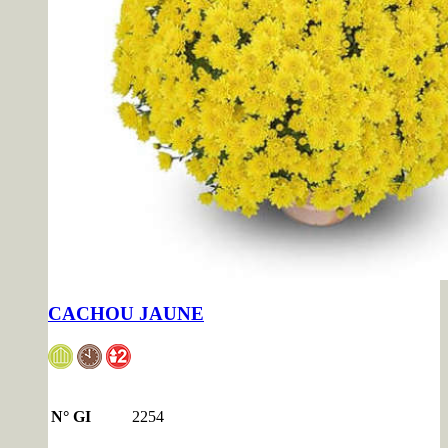
CACHOU JAUNE
N° GI
2254