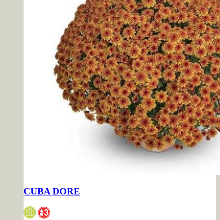
CUBA DORE