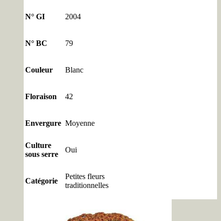
N° GI
2004
N° BC
79
Couleur
Blanc
Floraison
42
Envergure
Moyenne
Culture
Oui
sous serre
Petites fleurs
Catégorie
traditionnelles