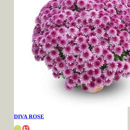
DIVA ROSE