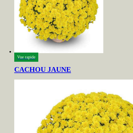
Vue rapide
CACHOU JAUNE