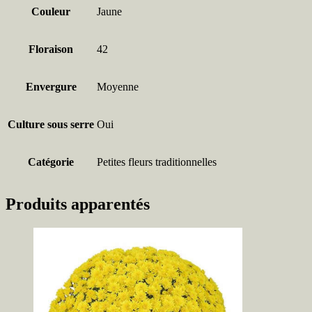
Couleur
Jaune
Floraison
42
Envergure
Moyenne
Culture sous serre
Oui
Catégorie
Petites fleurs traditionnelles
Produits apparentés