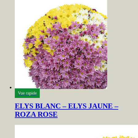
Vue rapide
ELYS BLANC – ELYS JAUNE –
ROZA ROSE