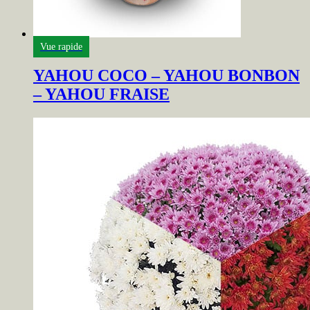
Vue rapide
YAHOU COCO – YAHOU BONBON
– YAHOU FRAISE