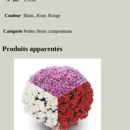
Couleur
Blanc, Rose, Rouge
Catégorie
Petites fleurs compositions
Produits apparentés