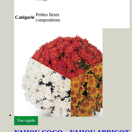
Petites fleurs
Catégorie
compositions
Vue rapide