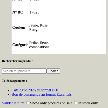
N° BC
T7025
Jaune, Rose,
Couleur
Rouge
Petites fleurs
Catégorie
compositions
Rechercher un produit
Search
Téléchargements :
Catalogue 2026 au format PDF
Bon de commande au format Excel .xls
Valider le filtre
Show only products on sale
In stock only