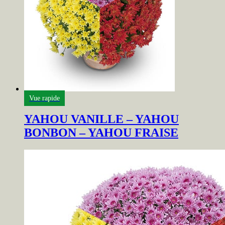
Vue rapide
YAHOU VANILLE – YAHOU
BONBON – YAHOU FRAISE