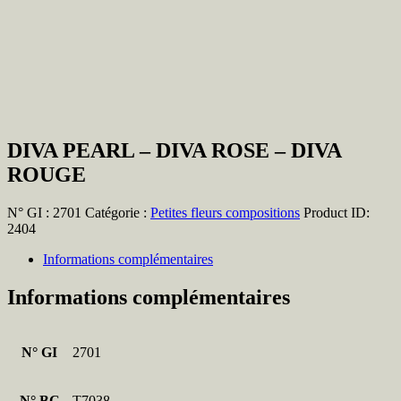
DIVA PEARL – DIVA ROSE – DIVA
ROUGE
N° GI :
2701
Catégorie :
Petites fleurs compositions
Product ID:
2404
Informations complémentaires
Informations complémentaires
N° GI
2701
N° BC
T7038