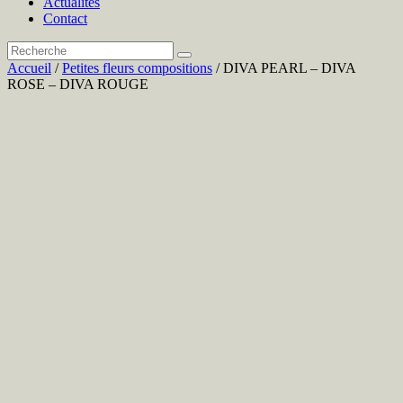
Actualités
Contact
Accueil
/
Petites fleurs compositions
/ DIVA PEARL – DIVA
ROSE – DIVA ROUGE