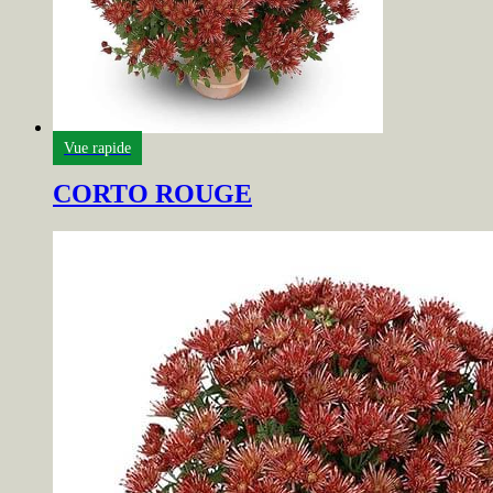
Vue rapide
CORTO ROUGE