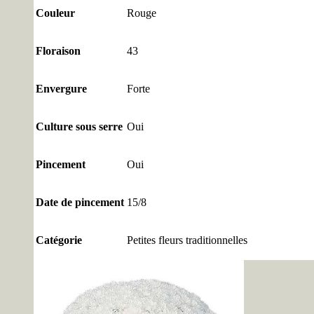
Couleur
Rouge
Floraison
43
Envergure
Forte
Culture sous serre
Oui
Pincement
Oui
Date de pincement
15/8
Catégorie
Petites fleurs traditionnelles