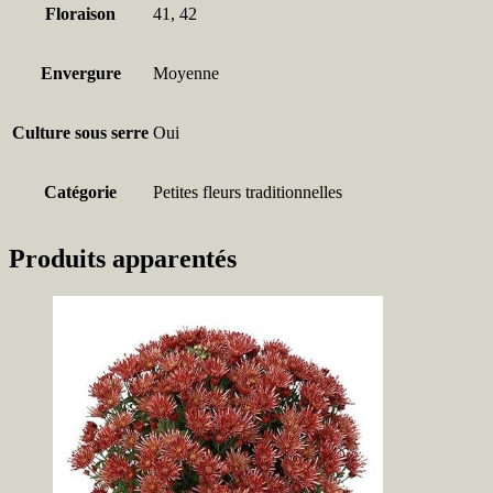
Floraison
41, 42
Envergure
Moyenne
Culture sous serre
Oui
Catégorie
Petites fleurs traditionnelles
Produits apparentés