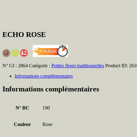
ECHO ROSE
N° GI :
2864
Catégorie :
Petites fleurs traditionnelles
Product ID:
261
Informations complémentaires
Informations complémentaires
N° BC
190
Couleur
Rose