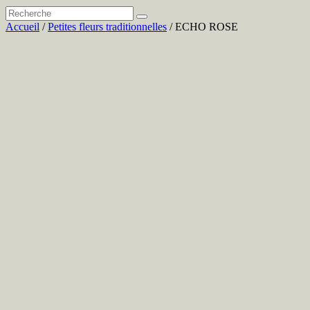
Accueil
/
Petites fleurs traditionnelles
/ ECHO ROSE