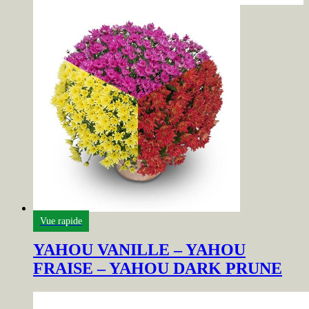
Vue rapide
YAHOU VANILLE – YAHOU
FRAISE – YAHOU DARK PRUNE