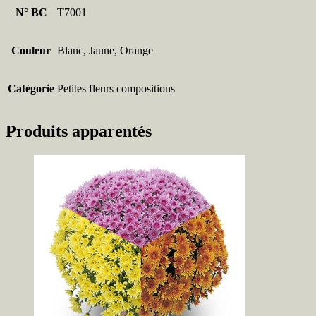
N° BC
T7001
Couleur
Blanc, Jaune, Orange
Catégorie
Petites fleurs compositions
Produits apparentés