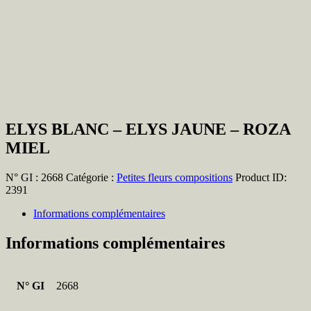
ELYS BLANC – ELYS JAUNE – ROZA
MIEL
N° GI :
2668
Catégorie :
Petites fleurs compositions
Product ID:
2391
Informations complémentaires
Informations complémentaires
N° GI
2668