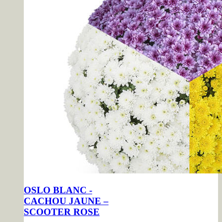
OSLO BLANC -
CACHOU JAUNE –
SCOOTER ROSE