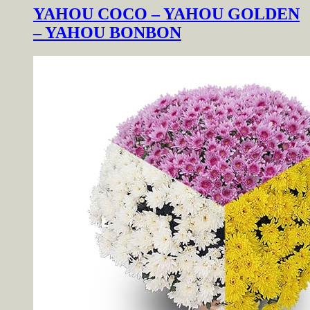
YAHOU COCO – YAHOU GOLDEN
– YAHOU BONBON