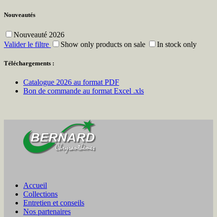
Nouveautés
Nouveauté 2026
Valider le filtre
Show only products on sale
In stock only
Téléchargements :
Catalogue 2026 au format PDF
Bon de commande au format Excel .xls
Accueil
Collections
Entretien et conseils
Nos partenaires