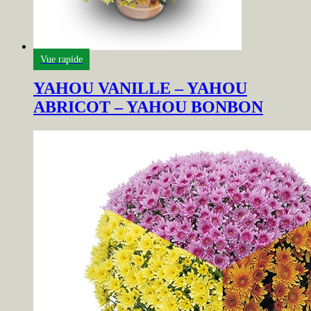
Vue rapide
YAHOU VANILLE – YAHOU
ABRICOT – YAHOU BONBON