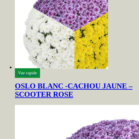
Vue rapide
OSLO BLANC -CACHOU JAUNE –
SCOOTER ROSE