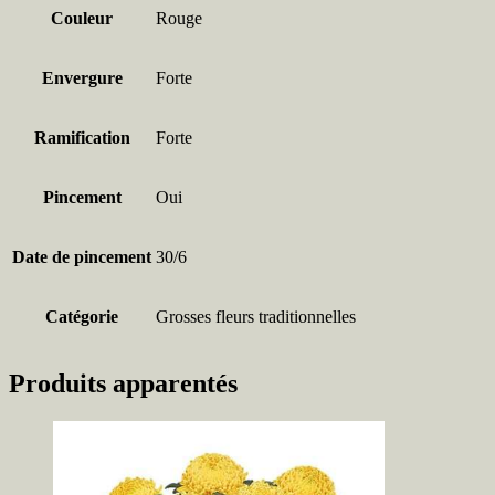
Couleur
Rouge
Envergure
Forte
Ramification
Forte
Pincement
Oui
Date de pincement
30/6
Catégorie
Grosses fleurs traditionnelles
Produits apparentés