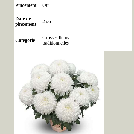
Pincement
Oui
Date de
25/6
pincement
Grosses fleurs
Catégorie
traditionnelles