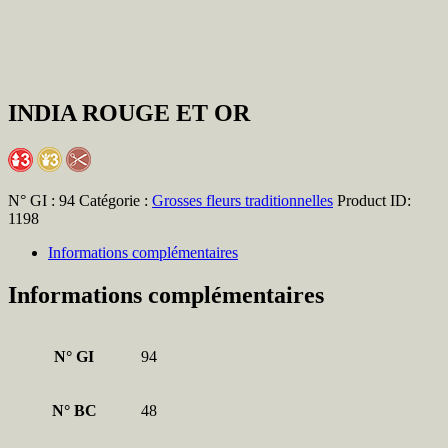
INDIA ROUGE ET OR
N° GI :
94
Catégorie :
Grosses fleurs traditionnelles
Product ID:
1198
Informations complémentaires
Informations complémentaires
N° GI
94
N° BC
48