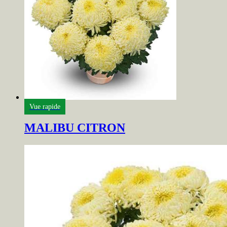
Vue rapide
MALIBU CITRON