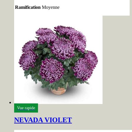
Ramification
Moyenne
Vue rapide
NEVADA VIOLET