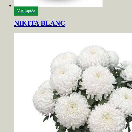
Vue rapide
NIKITA BLANC