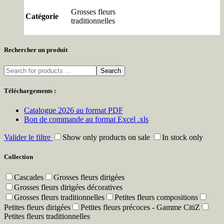
Grosses fleurs
Catégorie
traditionnelles
Rechercher un produit
Search
Téléchargements :
Catalogue 2026 au format PDF
Bon de commande au format Excel .xls
Valider le filtre
Show only products on sale
In stock only
Collection
Cascades
Grosses fleurs dirigées
Grosses fleurs dirigées décoratives
Grosses fleurs traditionnelles
Petites fleurs compositions
Petites fleurs dirigées
Petites fleurs précoces - Gamme CitiZ
Petites fleurs traditionnelles