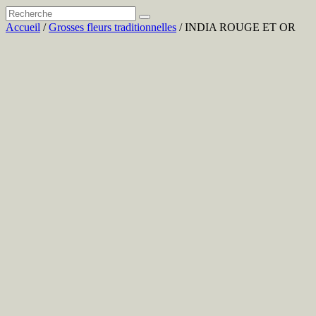
Accueil
/
Grosses fleurs traditionnelles
/ INDIA ROUGE ET OR