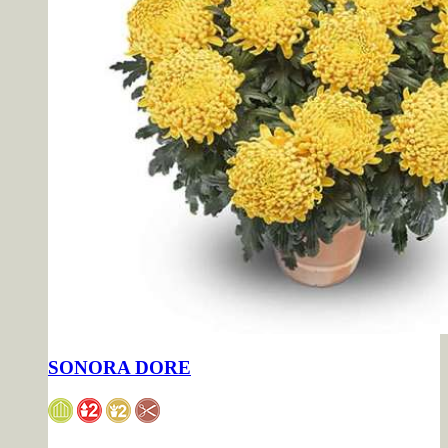
SONORA DORE