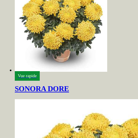
Vue rapide
SONORA DORE