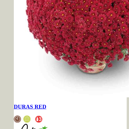
DURAS RED