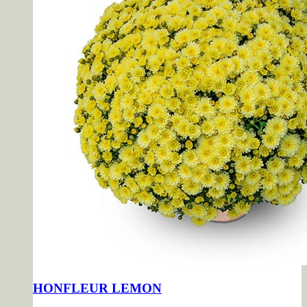
HONFLEUR LEMON