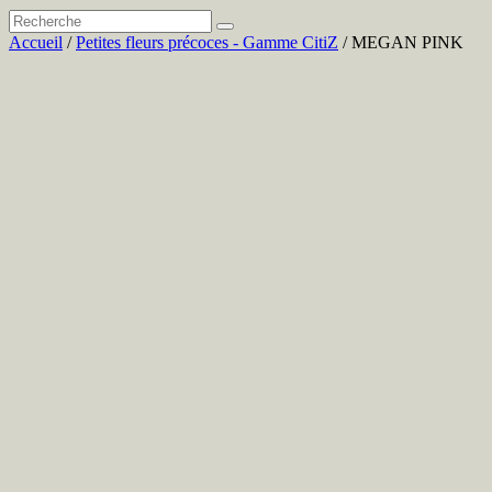
Accueil
/
Petites fleurs précoces - Gamme CitiZ
/ MEGAN PINK