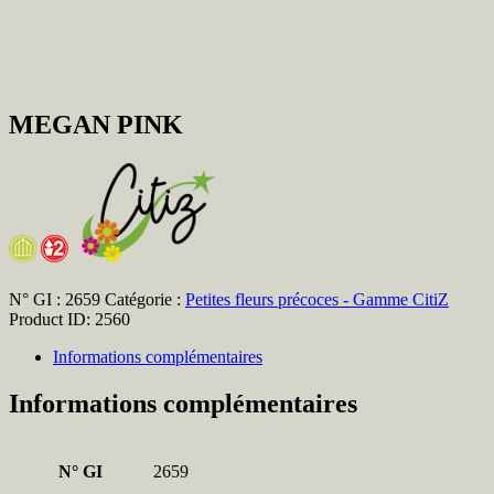
MEGAN PINK
N° GI :
2659
Catégorie :
Petites fleurs précoces - Gamme CitiZ
Product ID:
2560
Informations complémentaires
Informations complémentaires
N° GI
2659