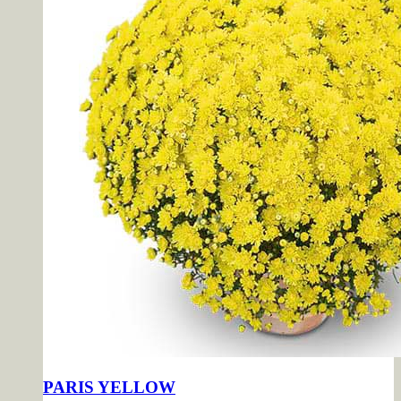
PARIS YELLOW