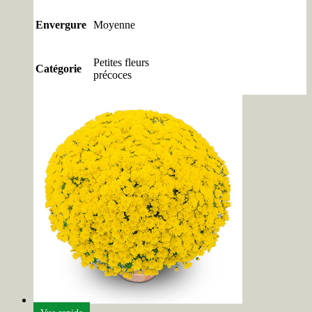
Envergure
Moyenne
Petites fleurs
Catégorie
précoces