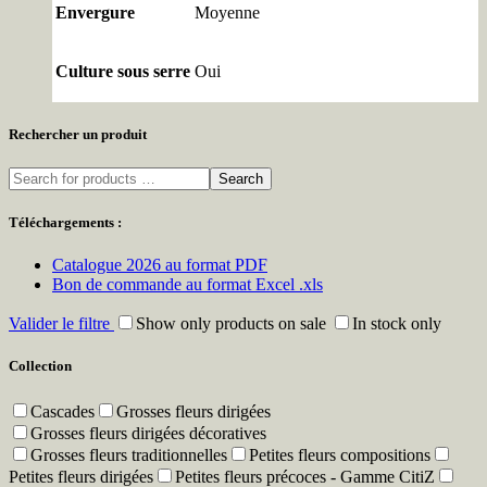
Envergure
Moyenne
Culture sous serre
Oui
Rechercher un produit
Search
Téléchargements :
Catalogue 2026 au format PDF
Bon de commande au format Excel .xls
Valider le filtre
Show only products on sale
In stock only
Collection
Cascades
Grosses fleurs dirigées
Grosses fleurs dirigées décoratives
Grosses fleurs traditionnelles
Petites fleurs compositions
Petites fleurs dirigées
Petites fleurs précoces - Gamme CitiZ