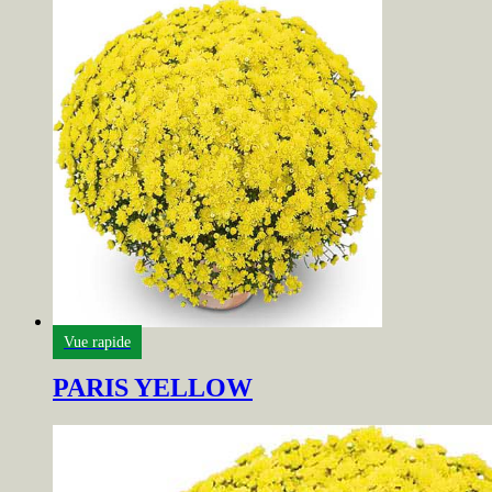
Vue rapide
PARIS YELLOW