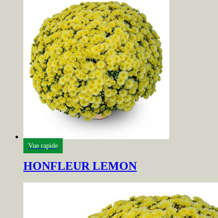
Vue rapide
HONFLEUR LEMON