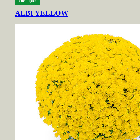
Vue rapide
ALBI YELLOW