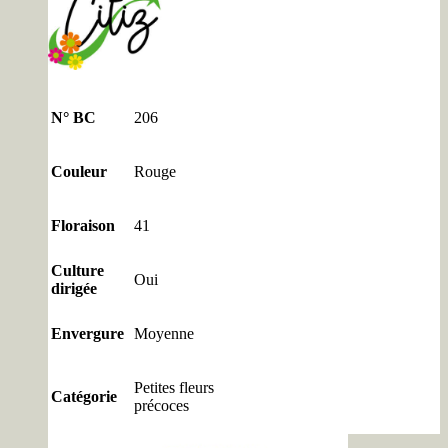
N° BC
206
Couleur
Rouge
Floraison
41
Culture
Oui
dirigée
Envergure
Moyenne
Petites fleurs
Catégorie
précoces