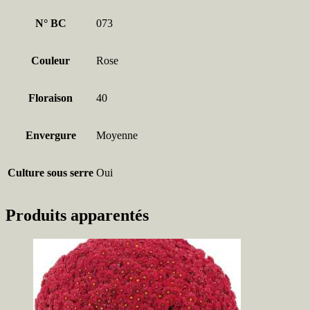
N° BC
073
Couleur
Rose
Floraison
40
Envergure
Moyenne
Culture sous serre
Oui
Produits apparentés