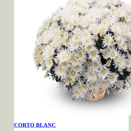
CORTO BLANC