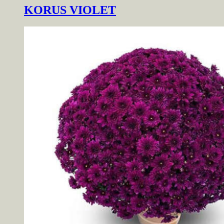
KORUS VIOLET