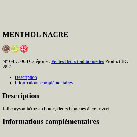
MENTHOL NACRE
N° GI :
3068
Catégorie :
Petites fleurs traditionnelles
Product ID:
2831
Description
Informations complémentaires
Description
Joli chrysanthème en boule, fleurs blanches à cœur vert.
Informations complémentaires