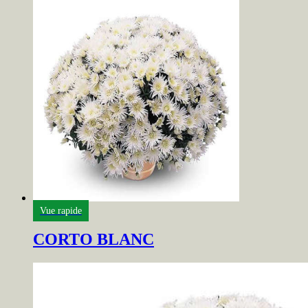
Vue rapide
CORTO BLANC