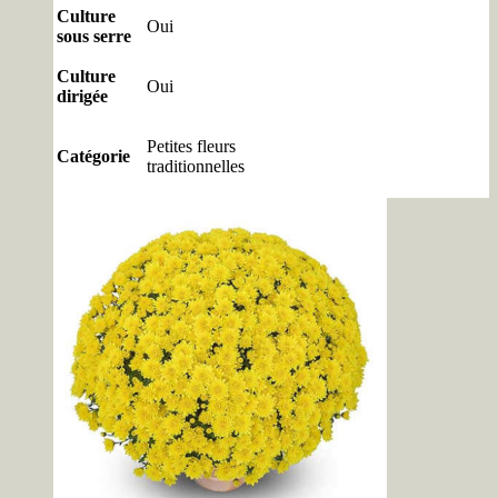
Culture
Oui
sous serre
Culture
Oui
dirigée
Petites fleurs
Catégorie
traditionnelles