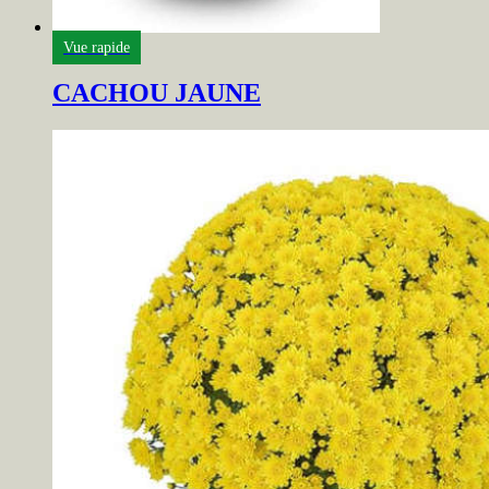
Vue rapide
CACHOU JAUNE