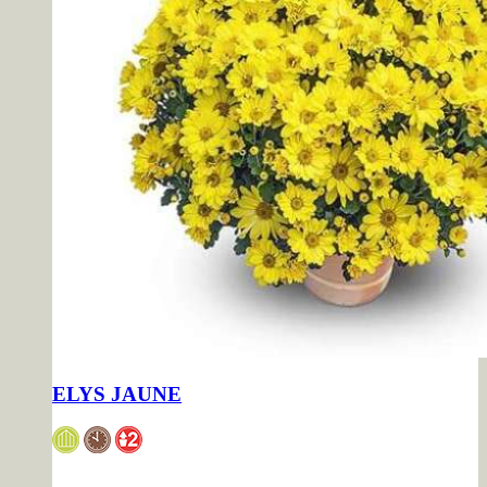
ELYS JAUNE