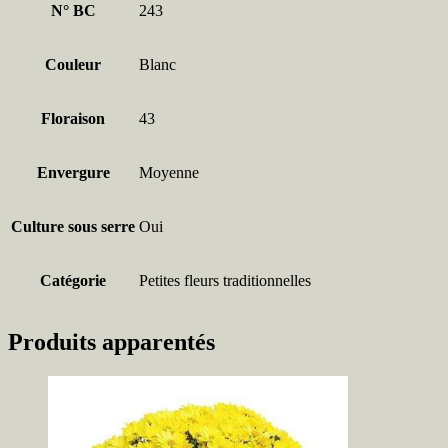
N° BC
243
Couleur
Blanc
Floraison
43
Envergure
Moyenne
Culture sous serre
Oui
Catégorie
Petites fleurs traditionnelles
Produits apparentés