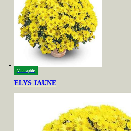
Vue rapide
ELYS JAUNE