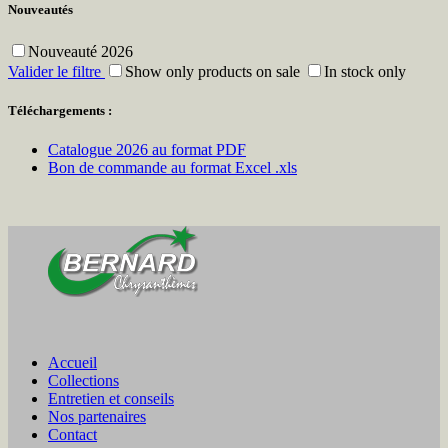
Nouveautés
Nouveauté 2026
Valider le filtre
Show only products on sale
In stock only
Téléchargements :
Catalogue 2026 au format PDF
Bon de commande au format Excel .xls
Accueil
Collections
Entretien et conseils
Nos partenaires
Contact