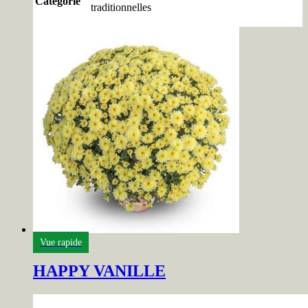
Catégorie
traditionnelles
Vue rapide
HAPPY VANILLE