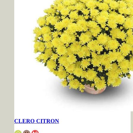
CLERO CITRON