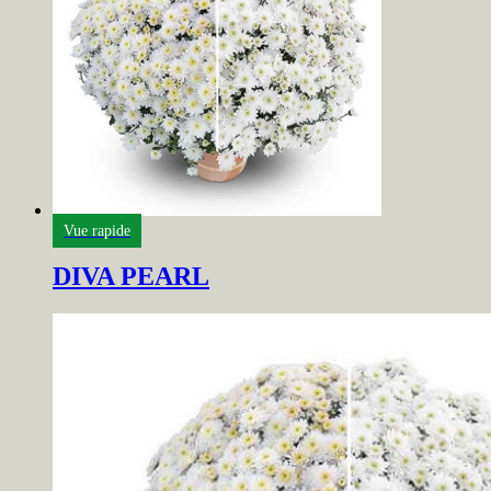
Vue rapide
DIVA PEARL