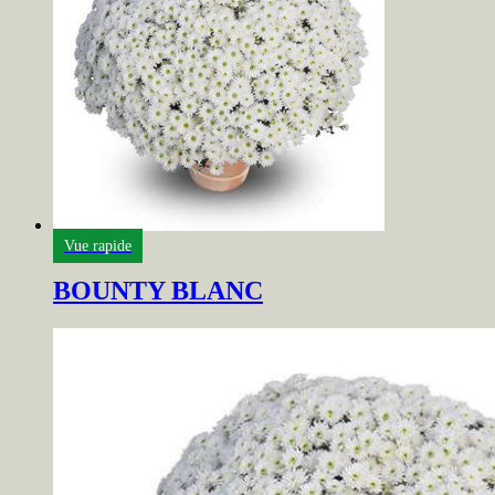
Vue rapide
BOUNTY BLANC