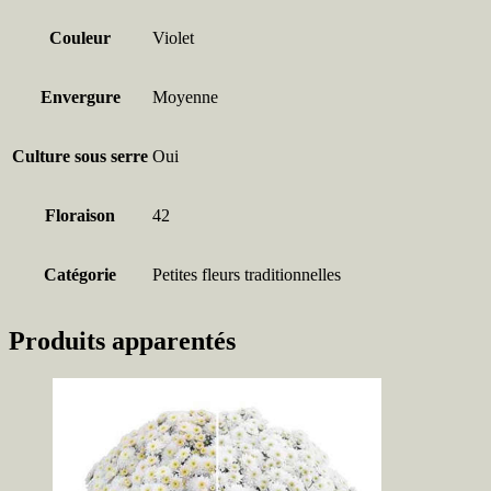
Couleur
Violet
Envergure
Moyenne
Culture sous serre
Oui
Floraison
42
Catégorie
Petites fleurs traditionnelles
Produits apparentés