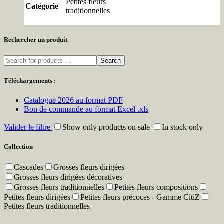
Petites fleurs
Catégorie
traditionnelles
Rechercher un produit
Search
Téléchargements :
Catalogue 2026 au format PDF
Bon de commande au format Excel .xls
Valider le filtre
Show only products on sale
In stock only
Collection
Cascades
Grosses fleurs dirigées
Grosses fleurs dirigées décoratives
Grosses fleurs traditionnelles
Petites fleurs compositions
Petites fleurs dirigées
Petites fleurs précoces - Gamme CitiZ
Petites fleurs traditionnelles