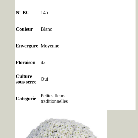
N° BC
145
Couleur
Blanc
Envergure
Moyenne
Floraison
42
Culture
Oui
sous serre
Petites fleurs
Catégorie
traditionnelles