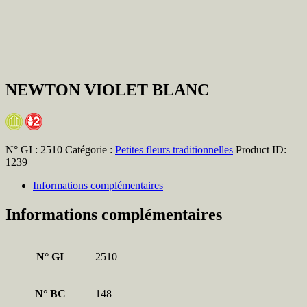
NEWTON VIOLET BLANC
N° GI :
2510
Catégorie :
Petites fleurs traditionnelles
Product ID:
1239
Informations complémentaires
Informations complémentaires
N° GI
2510
N° BC
148