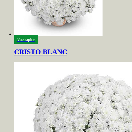
Vue rapide
CRISTO BLANC