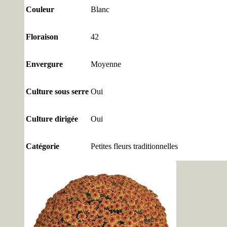
Couleur
Blanc
Floraison
42
Envergure
Moyenne
Culture sous serre
Oui
Culture dirigée
Oui
Catégorie
Petites fleurs traditionnelles