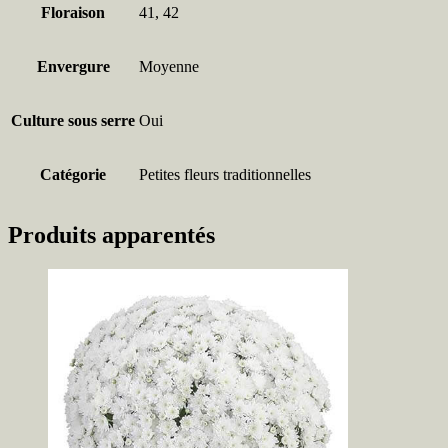
Floraison
41, 42
Envergure
Moyenne
Culture sous serre
Oui
Catégorie
Petites fleurs traditionnelles
Produits apparentés