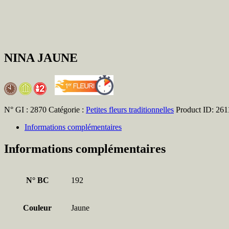
NINA JAUNE
N° GI :
2870
Catégorie :
Petites fleurs traditionnelles
Product ID:
261
Informations complémentaires
Informations complémentaires
N° BC
192
Couleur
Jaune