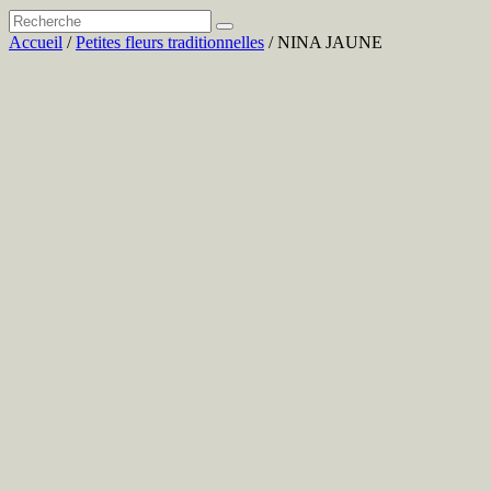
Accueil
/
Petites fleurs traditionnelles
/ NINA JAUNE