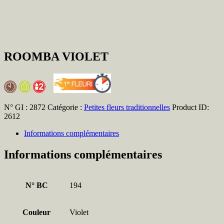
ROOMBA VIOLET
N° GI :
2872
Catégorie :
Petites fleurs traditionnelles
Product ID:
2612
Informations complémentaires
Informations complémentaires
N° BC
194
Couleur
Violet