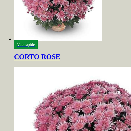
Vue rapide
CORTO ROSE