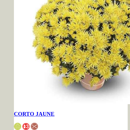
CORTO JAUNE