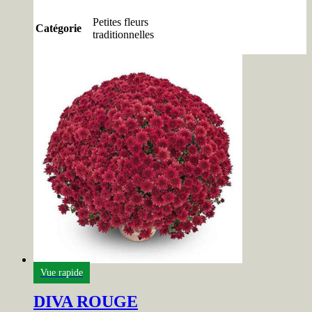
Petites fleurs
Catégorie
traditionnelles
Vue rapide
DIVA ROUGE