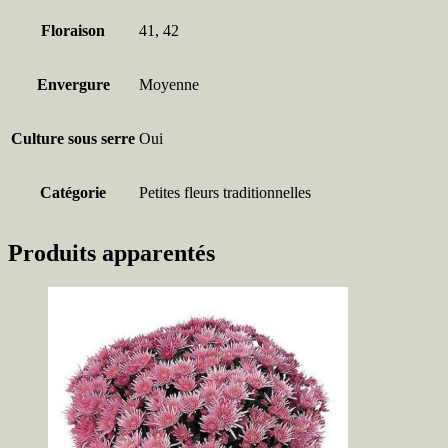
Floraison
41, 42
Envergure
Moyenne
Culture sous serre
Oui
Catégorie
Petites fleurs traditionnelles
Produits apparentés