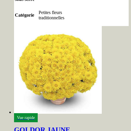
Petites fleurs
Catégorie
traditionnelles
Vue rapide
GOLDOR JAUNE