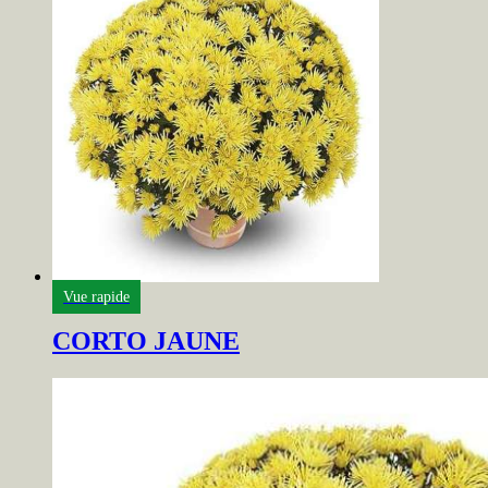
Vue rapide
CORTO JAUNE