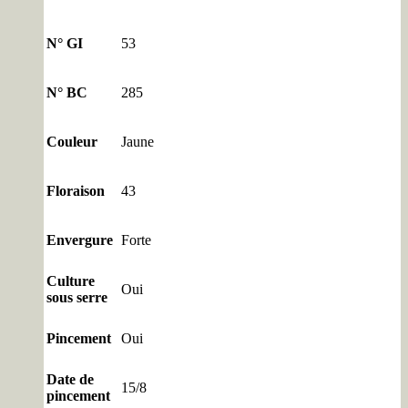
N° GI
53
N° BC
285
Couleur
Jaune
Floraison
43
Envergure
Forte
Culture
Oui
sous serre
Pincement
Oui
Date de
15/8
pincement