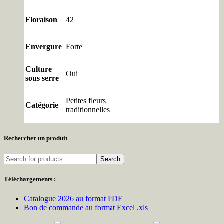
Floraison
42
Envergure
Forte
Culture
Oui
sous serre
Petites fleurs
Catégorie
traditionnelles
Rechercher un produit
Search
Téléchargements :
Catalogue 2026 au format PDF
Bon de commande au format Excel .xls