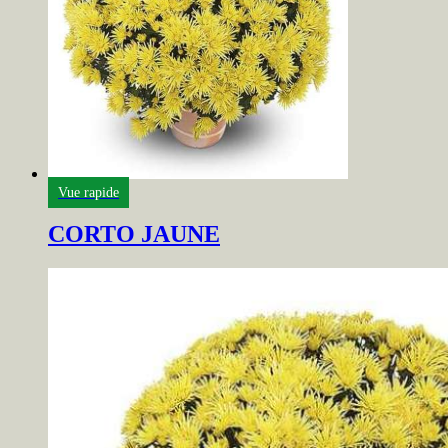
Vue rapide
CORTO JAUNE