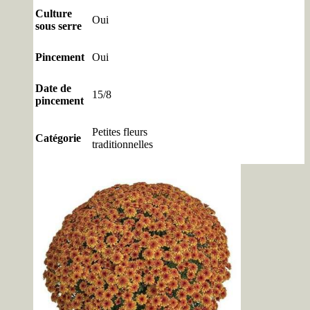
Culture
Oui
sous serre
Pincement
Oui
Date de
15/8
pincement
Petites fleurs
Catégorie
traditionnelles