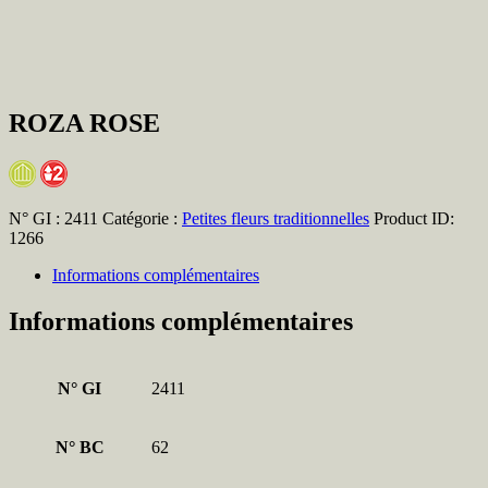
ROZA ROSE
N° GI :
2411
Catégorie :
Petites fleurs traditionnelles
Product ID:
1266
Informations complémentaires
Informations complémentaires
N° GI
2411
N° BC
62