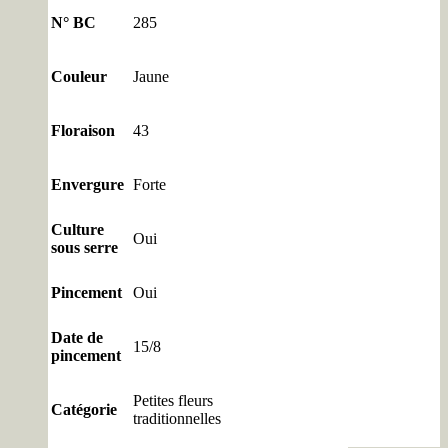
N° BC
285
Couleur
Jaune
Floraison
43
Envergure
Forte
Culture
Oui
sous serre
Pincement
Oui
Date de
15/8
pincement
Petites fleurs
Catégorie
traditionnelles