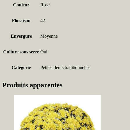
Couleur
Rose
Floraison
42
Envergure
Moyenne
Culture sous serre
Oui
Catégorie
Petites fleurs traditionnelles
Produits apparentés