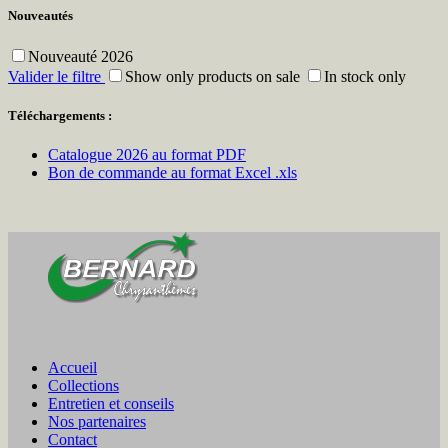
Nouveautés
Nouveauté 2026
Valider le filtre
Show only products on sale
In stock only
Téléchargements :
Catalogue 2026 au format PDF
Bon de commande au format Excel .xls
Accueil
Collections
Entretien et conseils
Nos partenaires
Contact