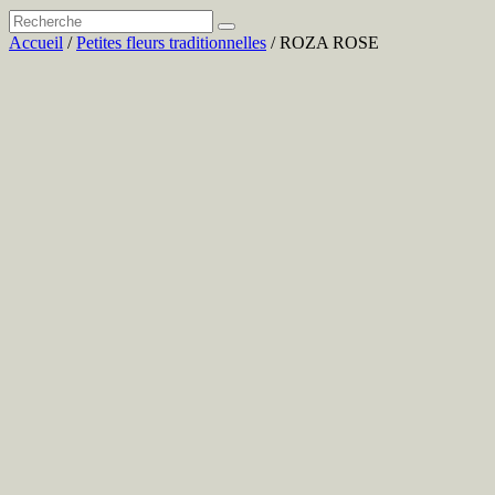
Accueil
/
Petites fleurs traditionnelles
/ ROZA ROSE