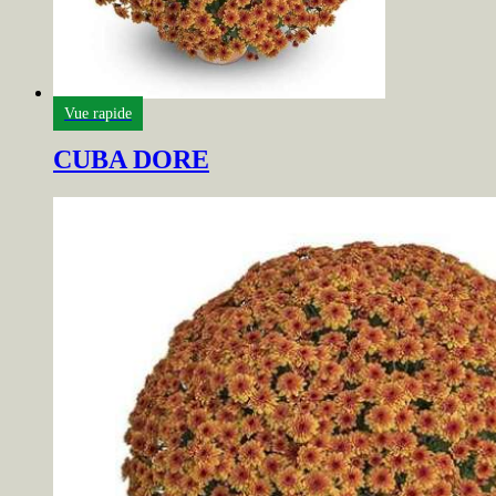
Vue rapide
CUBA DORE