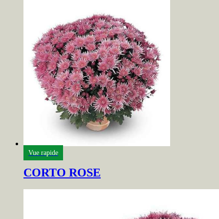
Vue rapide
CORTO ROSE