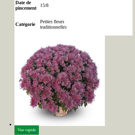
Date de
15/8
pincement
Petites fleurs
Catégorie
traditionnelles
Vue rapide