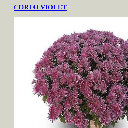
CORTO VIOLET