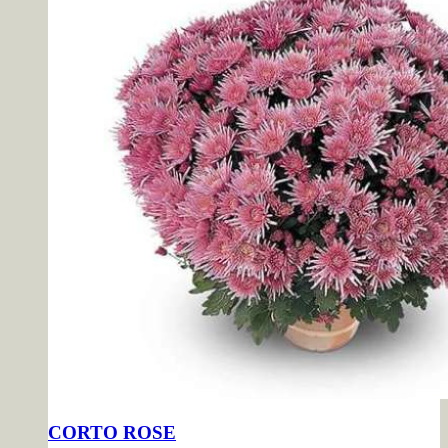
CORTO ROSE