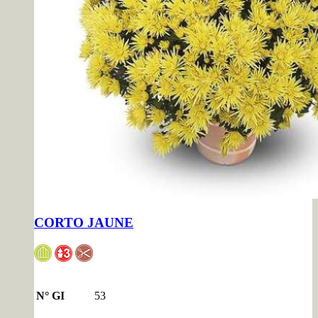
CORTO JAUNE
N° GI
53