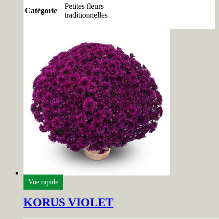
Petites fleurs
Catégorie
traditionnelles
Vue rapide
KORUS VIOLET