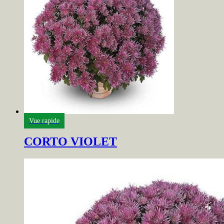
Vue rapide
CORTO VIOLET