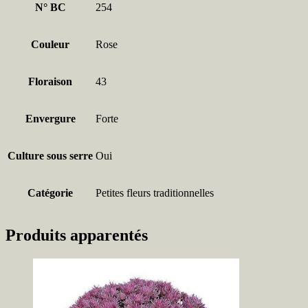
N° BC
254
Couleur
Rose
Floraison
43
Envergure
Forte
Culture sous serre
Oui
Catégorie
Petites fleurs traditionnelles
Produits apparentés