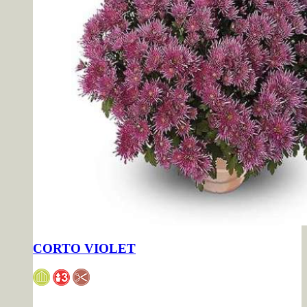
CORTO VIOLET