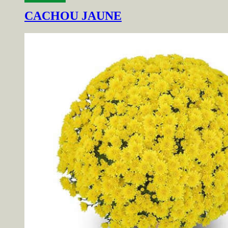
CACHOU JAUNE