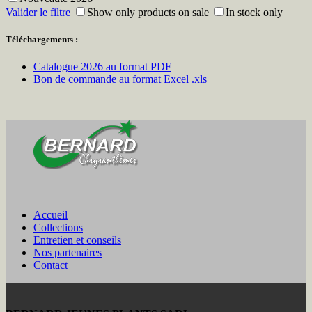
Valider le filtre
Show only products on sale
In stock only
Téléchargements :
Catalogue 2026 au format PDF
Bon de commande au format Excel .xls
Accueil
Collections
Entretien et conseils
Nos partenaires
Contact