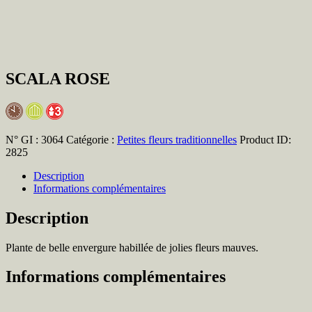
SCALA ROSE
N° GI :
3064
Catégorie :
Petites fleurs traditionnelles
Product ID:
2825
Description
Informations complémentaires
Description
Plante de belle envergure habillée de jolies fleurs mauves.
Informations complémentaires