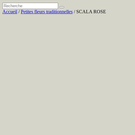
Accueil
/
Petites fleurs traditionnelles
/ SCALA ROSE