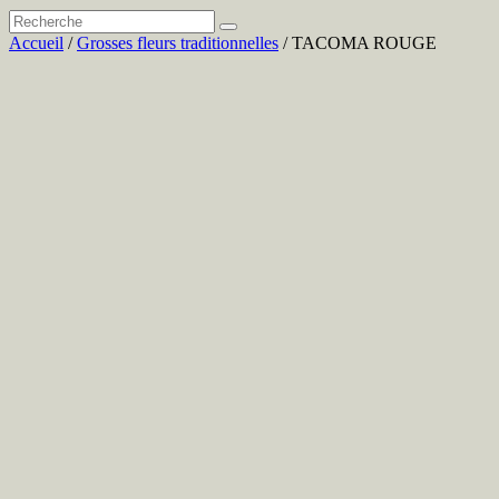
Accueil
/
Grosses fleurs traditionnelles
/ TACOMA ROUGE