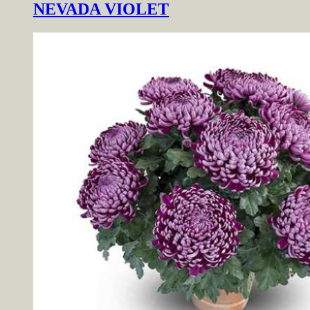
NEVADA VIOLET