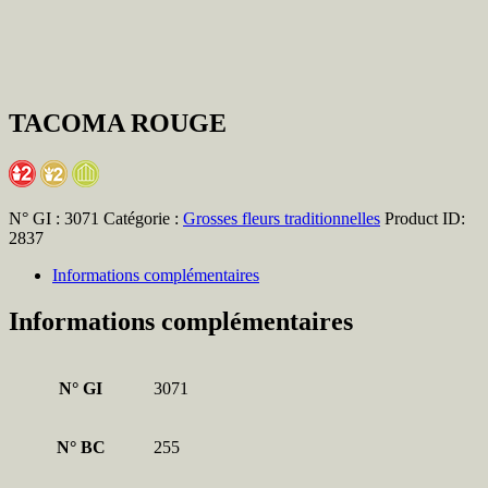
TACOMA ROUGE
N° GI :
3071
Catégorie :
Grosses fleurs traditionnelles
Product ID:
2837
Informations complémentaires
Informations complémentaires
N° GI
3071
N° BC
255