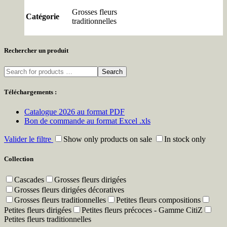
Grosses fleurs
Catégorie
traditionnelles
Rechercher un produit
Search
Téléchargements :
Catalogue 2026 au format PDF
Bon de commande au format Excel .xls
Valider le filtre
Show only products on sale
In stock only
Collection
Cascades
Grosses fleurs dirigées
Grosses fleurs dirigées décoratives
Grosses fleurs traditionnelles
Petites fleurs compositions
Petites fleurs dirigées
Petites fleurs précoces - Gamme CitiZ
Petites fleurs traditionnelles