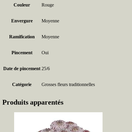
Couleur
Rouge
Envergure
Moyenne
Ramification
Moyenne
Pincement
Oui
Date de pincement
25/6
Catégorie
Grosses fleurs traditionnelles
Produits apparentés