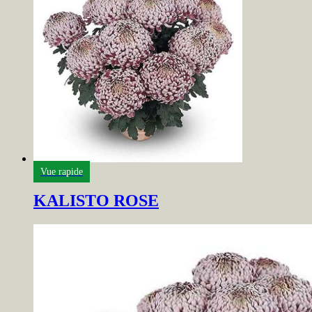
Vue rapide
KALISTO ROSE