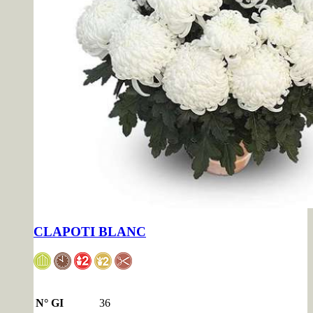
CLAPOTI BLANC
N° GI
36