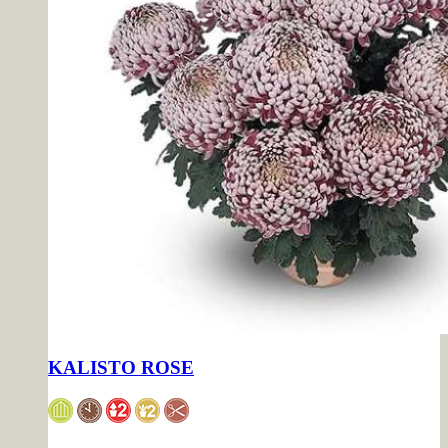
KALISTO ROSE