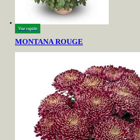
Vue rapide
MONTANA ROUGE