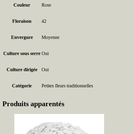
Couleur
Rose
Floraison
42
Envergure
Moyenne
Culture sous serre
Oui
Culture dirigée
Oui
Catégorie
Petites fleurs traditionnelles
Produits apparentés