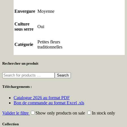
Envergure
Moyenne
Culture
Oui
sous serre
Petites fleurs
Catégorie
traditionnelles
Rechercher un produit
Search
Téléchargements :
Catalogue 2026 au format PDF
Bon de commande au format Excel .xls
Valider le filtre
Show only products on sale
In stock only
Collection