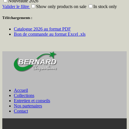
Nouveauté 2026
Valider le filtre
Show only products on sale
In stock only
Téléchargements :
Catalogue 2026 au format PDF
Bon de commande au format Excel .xls
Accueil
Collections
Entretien et conseils
Nos partenaires
Contact