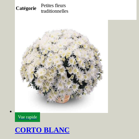
Petites fleurs
Catégorie
traditionnelles
Vue rapide
CORTO BLANC