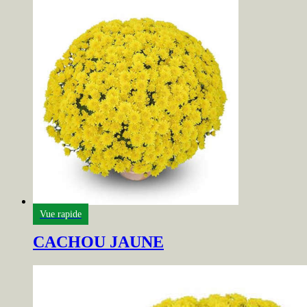
Vue rapide
CACHOU JAUNE