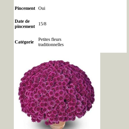
Pincement
Oui
Date de
15/8
pincement
Petites fleurs
Catégorie
traditionnelles