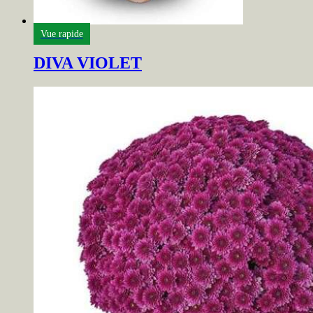
Vue rapide
DIVA VIOLET