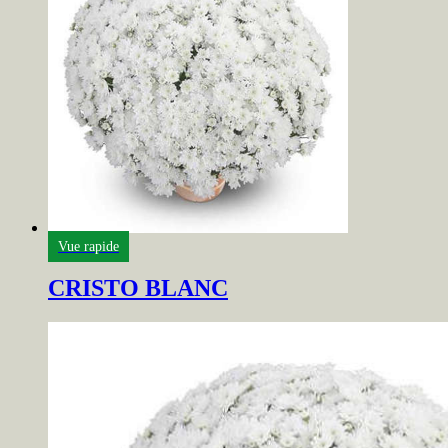
Vue rapide
CRISTO BLANC