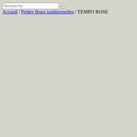
Accueil
/
Petites fleurs traditionnelles
/ TEMPO ROSE