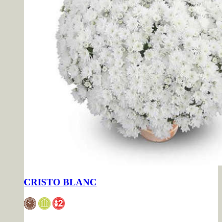
CRISTO BLANC