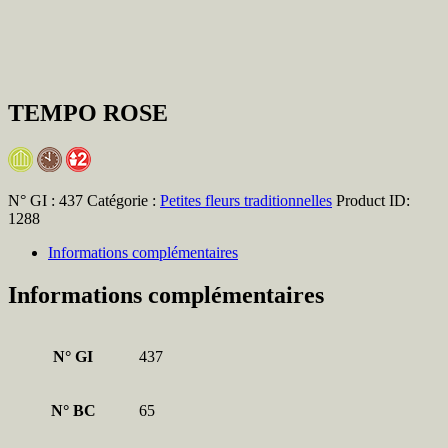
TEMPO ROSE
N° GI :
437
Catégorie :
Petites fleurs traditionnelles
Product ID:
1288
Informations complémentaires
Informations complémentaires
N° GI
437
N° BC
65