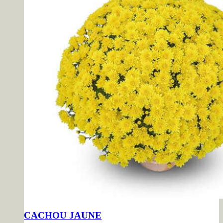
CACHOU JAUNE