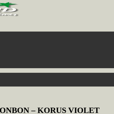
ONBON – KORUS VIOLET