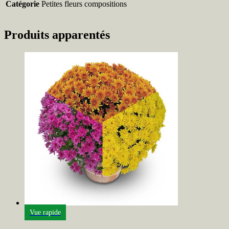
Catégorie
Petites fleurs compositions
Produits apparentés
Vue rapide