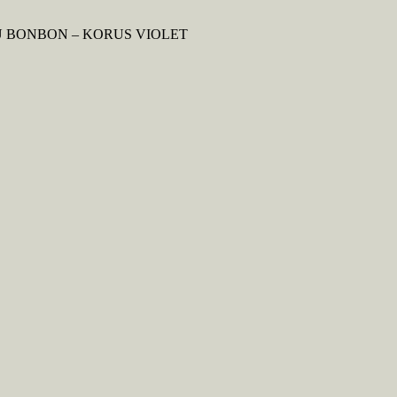
 BONBON – KORUS VIOLET