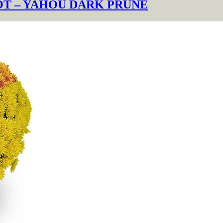
OT – YAHOU DARK PRUNE