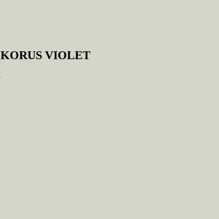
 KORUS VIOLET
4