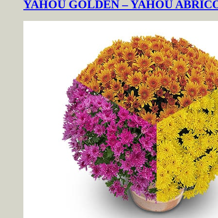
YAHOU GOLDEN – YAHOU ABRIC