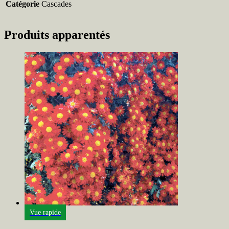
Catégorie
Cascades
Produits apparentés
Vue rapide