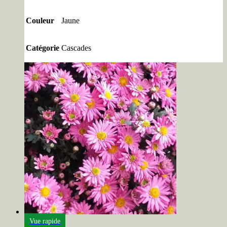
Couleur
Jaune
Catégorie
Cascades
Vue rapide