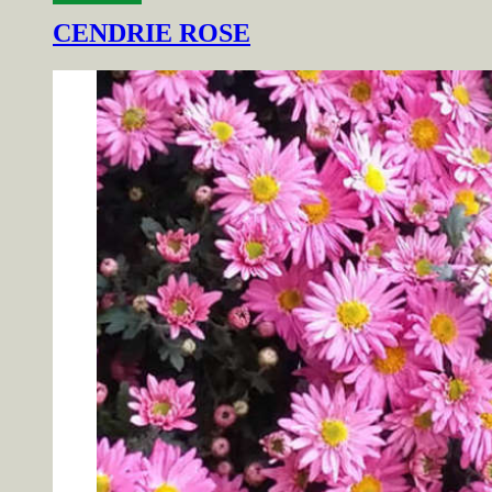
CENDRIE ROSE