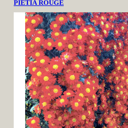
PIETIA ROUGE