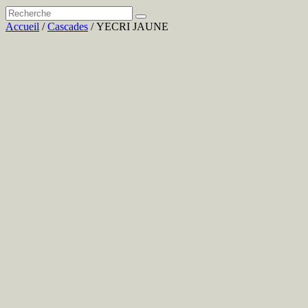
Accueil
/
Cascades
/ YECRI JAUNE