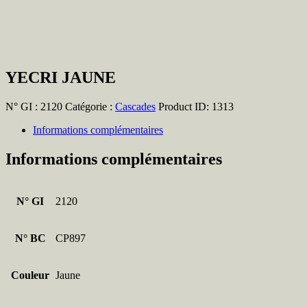
YECRI JAUNE
N° GI :
2120
Catégorie :
Cascades
Product ID:
1313
Informations complémentaires
Informations complémentaires
N° GI
2120
N° BC
CP897
Couleur
Jaune