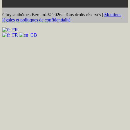
Chrysanthèmes Bernard © 2026 | Tous droits réservés |
Mentions
légales et politiques de confidentialité