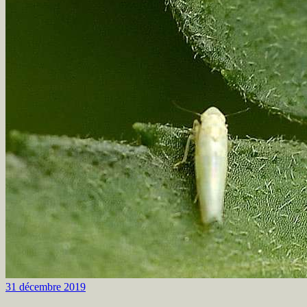
31 décembre 2019