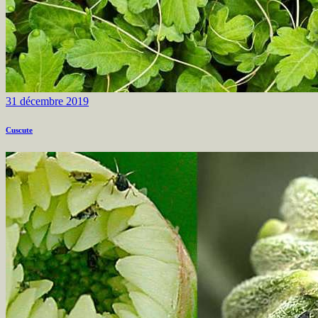
31 décembre 2019
Cuscute