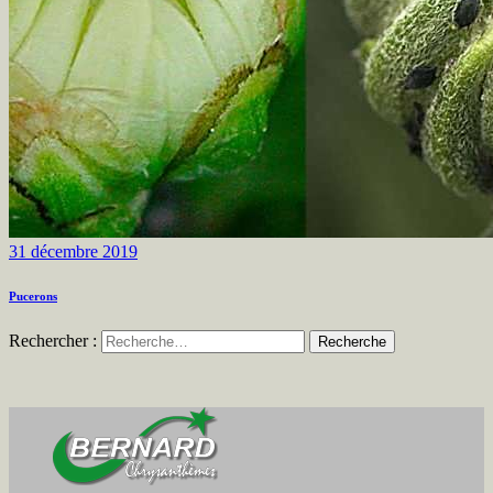
31 décembre 2019
Pucerons
Rechercher :