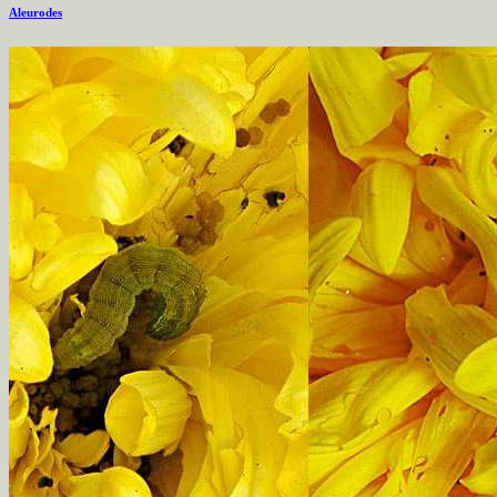
Aleurodes