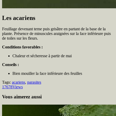
Les acariens
Feuillage devenant terne puis grisâtre en partant de la base de la
plante. Présence de minuscules araignées sur la face inférieure puis
de toiles sur les fleurs.
Conditions favorables :
Chaleur et sécheresse à partir de mai
Conseils :
Bien mouiller la face inférieure des feuilles
Tags:
acariens
,
parasites
17678
Views
Vous aimerez aussi