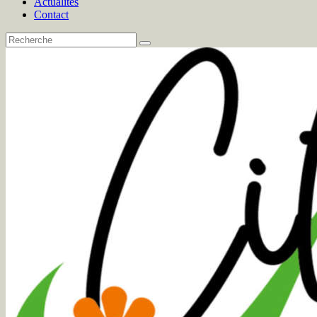
Actualités
Contact