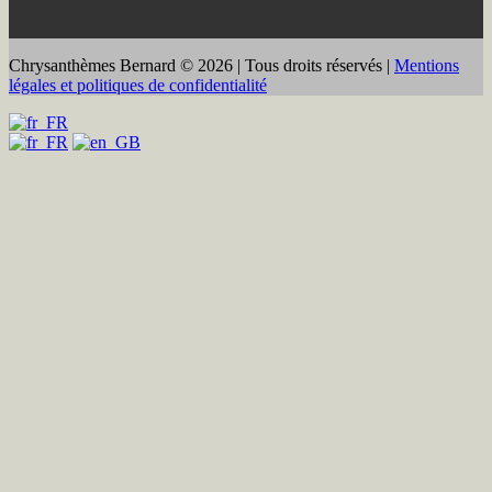
Chrysanthèmes Bernard © 2026 | Tous droits réservés |
Mentions
légales et politiques de confidentialité