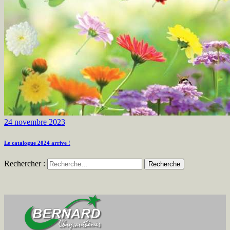
24 novembre 2023
Le catalogue 2024 arrive !
Rechercher :