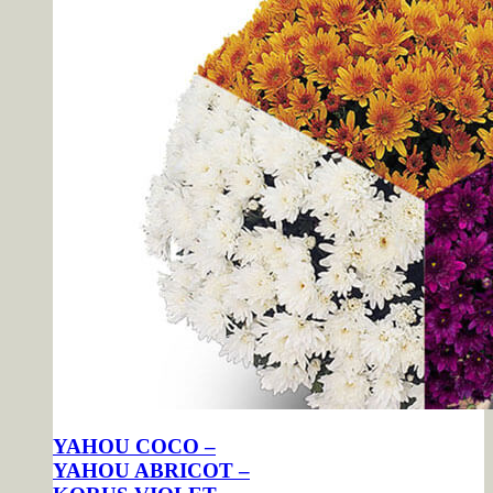
YAHOU COCO –
YAHOU ABRICOT –