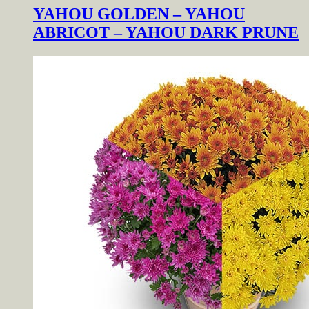
YAHOU GOLDEN – YAHOU
ABRICOT – YAHOU DARK PRUNE