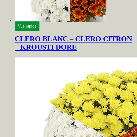
Vue rapide
CLERO BLANC – CLERO CITRON
– KROUSTI DORE