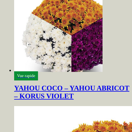
Vue rapide
YAHOU COCO – YAHOU ABRICOT
– KORUS VIOLET