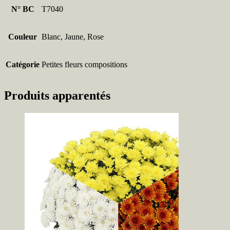
N° BC
T7040
Couleur
Blanc, Jaune, Rose
Catégorie
Petites fleurs compositions
Produits apparentés