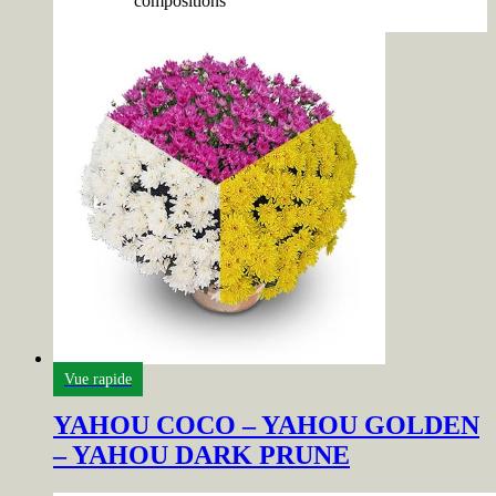
compositions
Vue rapide
YAHOU COCO – YAHOU GOLDEN
– YAHOU DARK PRUNE