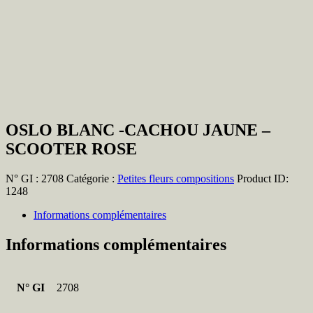
OSLO BLANC -CACHOU JAUNE –
SCOOTER ROSE
N° GI :
2708
Catégorie :
Petites fleurs compositions
Product ID:
1248
Informations complémentaires
Informations complémentaires
N° GI
2708