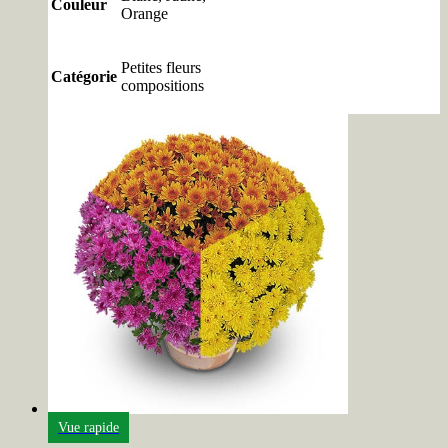
Couleur
Orange
Petites fleurs
Catégorie
compositions
Vue rapide