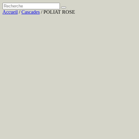
Accueil
/
Cascades
/ POLIAT ROSE