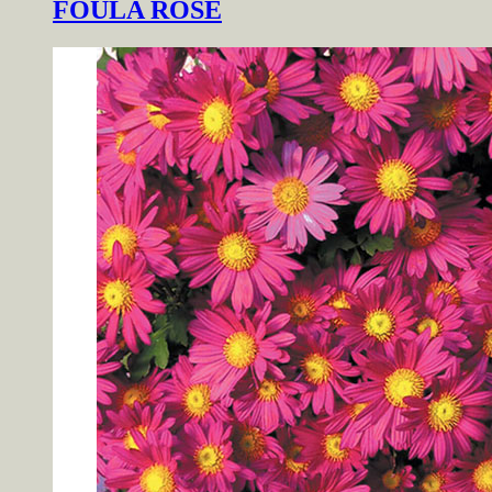
FOULA ROSE