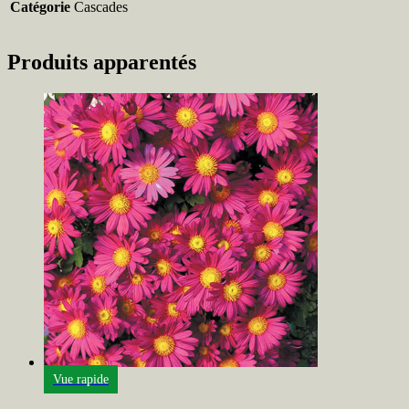
Catégorie
Cascades
Produits apparentés
Vue rapide