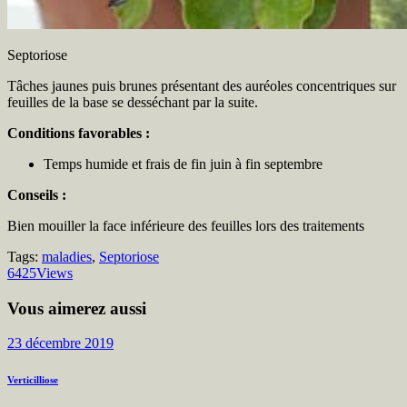
Septoriose
Tâches jaunes puis brunes présentant des auréoles concentriques sur
feuilles de la base se desséchant par la suite.
Conditions favorables :
Temps humide et frais de fin juin à fin septembre
Conseils :
Bien mouiller la face inférieure des feuilles lors des traitements
Tags:
maladies
,
Septoriose
6425
Views
Vous aimerez aussi
23 décembre 2019
Verticilliose