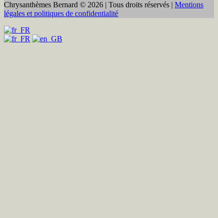
Chrysanthèmes Bernard © 2026 | Tous droits réservés |
Mentions
légales et politiques de confidentialité