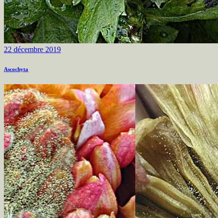
22 décembre 2019
Ascochyta