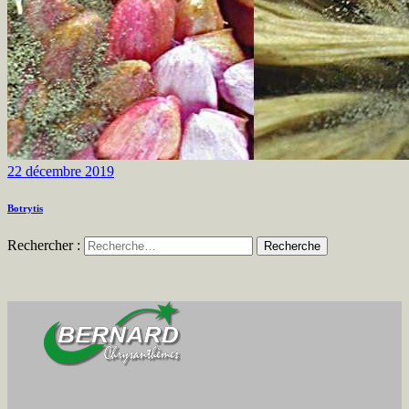
22 décembre 2019
Botrytis
Rechercher :