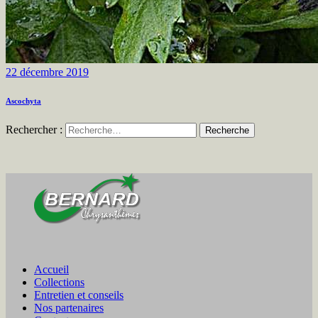
22 décembre 2019
Ascochyta
Rechercher :
Accueil
Collections
Entretien et conseils
Nos partenaires