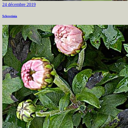
24 décembre 2019
Sclerotinia